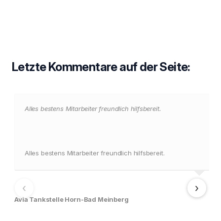
Letzte Kommentare auf der Seite:
Alles bestens Mitarbeiter freundlich hilfsbereit.
Alles bestens Mitarbeiter freundlich hilfsbereit.
‹
›
Avia Tankstelle Horn-Bad Meinberg