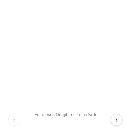
Für diesen Ort gibt es keine Bilder
‹
›