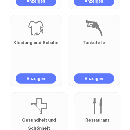
Anzeigen
Anzeigen
Kleidung und Schuhe
Tankstelle
Anzeigen
Anzeigen
Gesundheit und
Restaurant
Schönheit