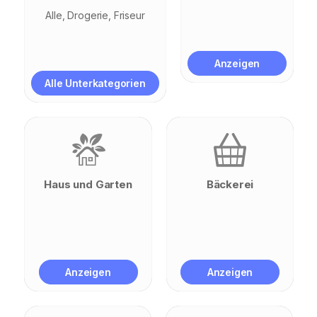
Alle
Drogerie
Friseur
Anzeigen
Alle Unterkategorien
Haus und Garten
Bäckerei
Anzeigen
Anzeigen