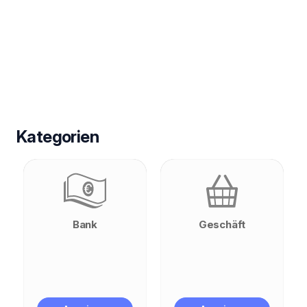
Kategorien
Bank
Geschäft