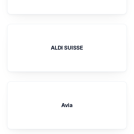
ALDI SUISSE
Avia