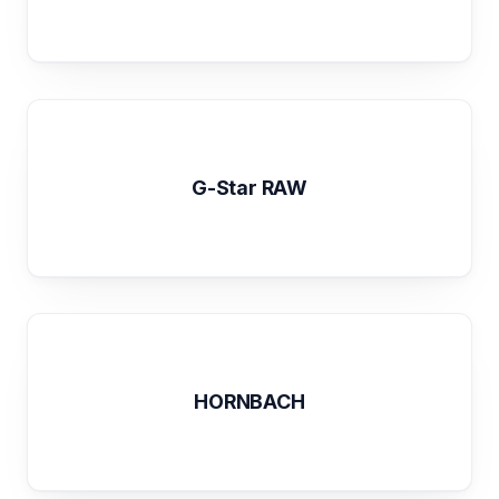
G-Star RAW
HORNBACH