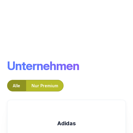
Unternehmen
Alle
Nur Premium
Adidas