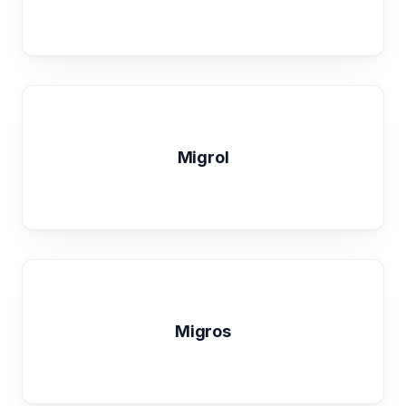
Migrol
Migros