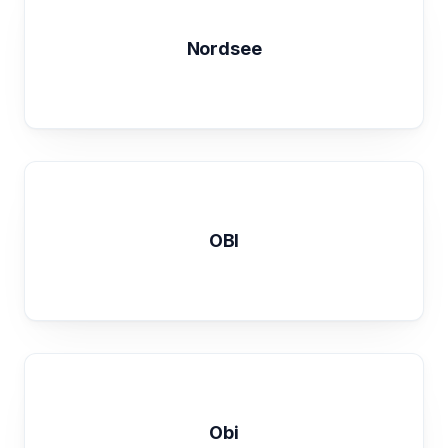
Nordsee
OBI
Obi