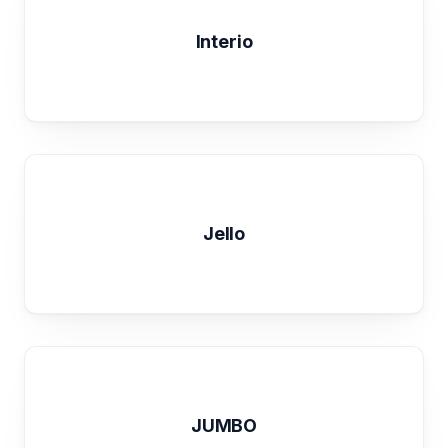
Interio
Jello
JUMBO