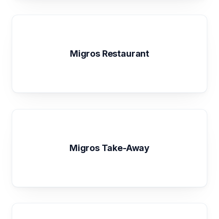
Migros Restaurant
Migros Take-Away