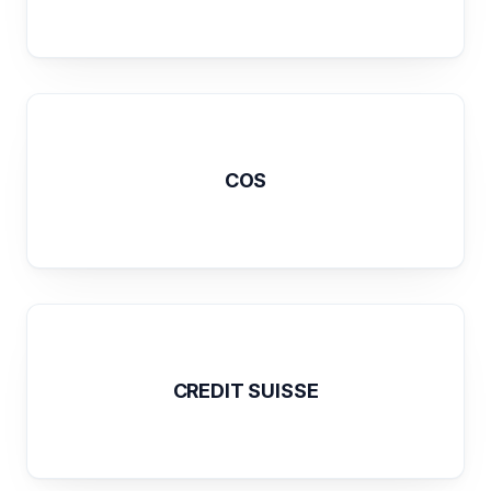
COS
CREDIT SUISSE