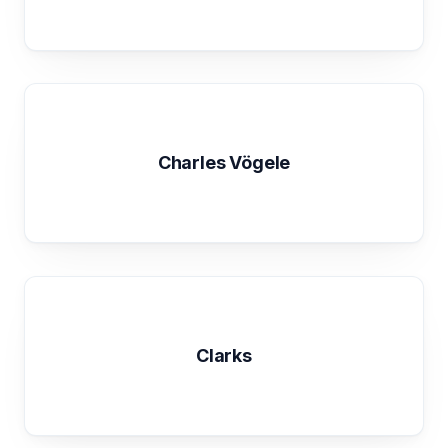
Charles Vögele
Clarks