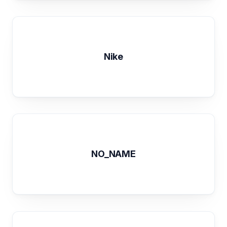
Nike
NO_NAME