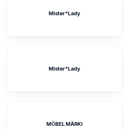
Mister*Lady
Mister*Lady
MÖBEL MÄRKI