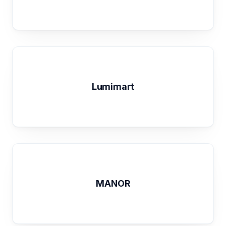
Lumimart
MANOR