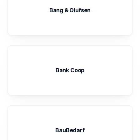
Bang & Olufsen
Bank Coop
BauBedarf