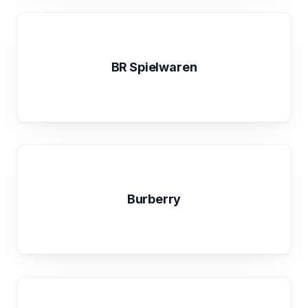
BR Spielwaren
Burberry