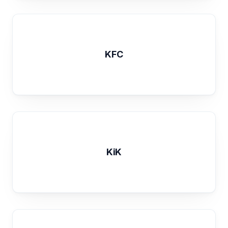
KFC
KiK