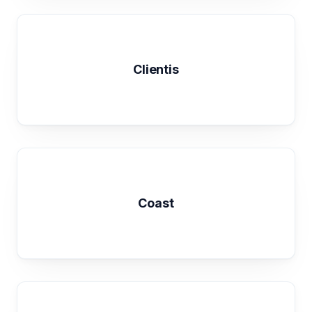
Clientis
Coast