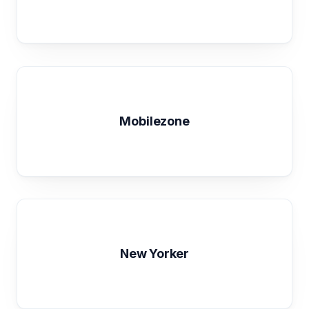
Mobilezone
New Yorker