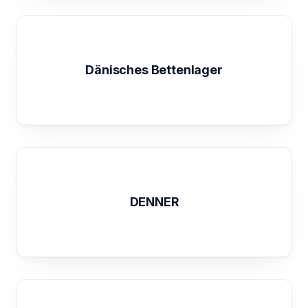
Dänisches Bettenlager
DENNER