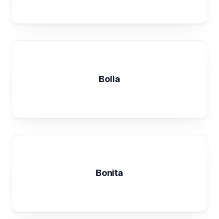
Bolia
Bonita