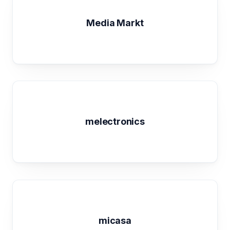
Media Markt
melectronics
micasa