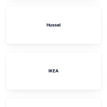
Hussel
IKEA