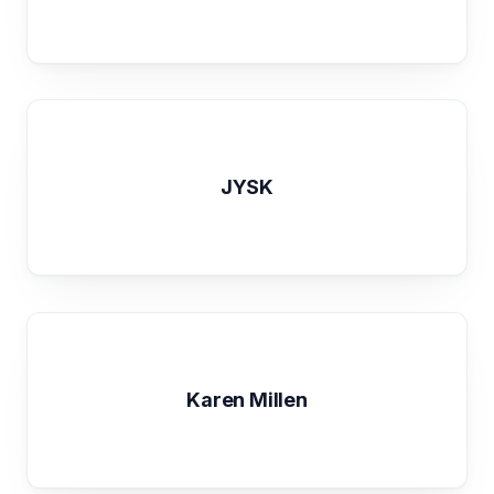
JYSK
Karen Millen