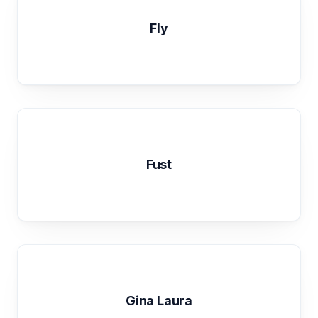
Fly
Fust
Gina Laura