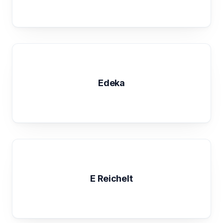
Edeka
E Reichelt