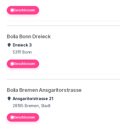
Geschlossen
Bolia Bonn Dreieck
Dreieck 3
53111
Bonn
Geschlossen
Bolia Bremen Ansgaritorstrasse
Ansgaritorstrasse 21
28195
Bremen, Stadt
Geschlossen