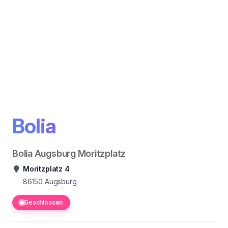
Bolia
Bolia Augsburg Moritzplatz
Moritzplatz 4
86150
Augsburg
Geschlossen