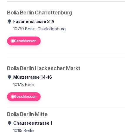
Bolia Berlin Charlottenburg
Fasanenstrasse 31A
10719
Berlin-Charlottenburg
Geschlossen
Bolia Berlin Hackescher Markt
Münzstrasse 14-16
10178
Berlin
Geschlossen
Bolia Berlin Mitte
Chausseestrasse 1
10115
Berlin