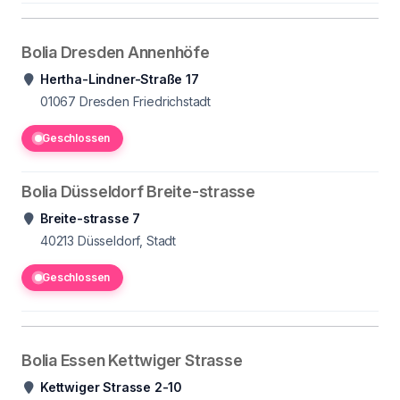
Bolia Dresden Annenhöfe
Hertha-Lindner-Straße 17
01067
Dresden Friedrichstadt
Geschlossen
Bolia Düsseldorf Breite-strasse
Breite-strasse 7
40213
Düsseldorf, Stadt
Geschlossen
Bolia Essen Kettwiger Strasse
Kettwiger Strasse 2-10