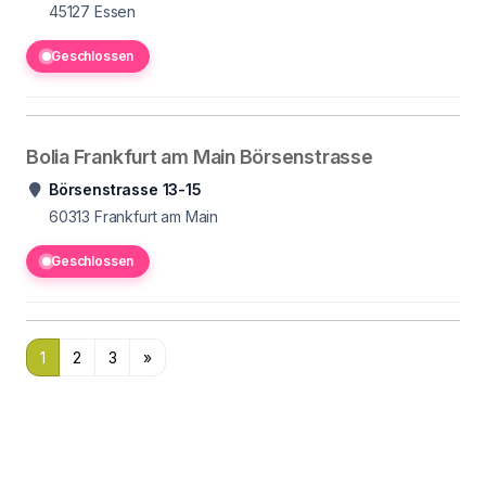
45127
Essen
Geschlossen
Bolia Frankfurt am Main Börsenstrasse
Börsenstrasse 13-15
60313
Frankfurt am Main
Geschlossen
1
2
3
»