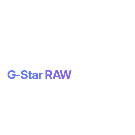
G-Star RAW