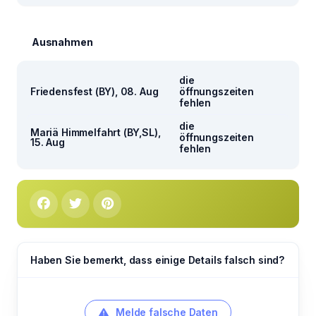
Ausnahmen
die
Friedensfest (BY), 08. Aug
öffnungszeiten
fehlen
die
Mariä Himmelfahrt (BY,SL),
öffnungszeiten
15. Aug
fehlen
Haben Sie bemerkt, dass einige Details falsch sind?
Melde falsche Daten