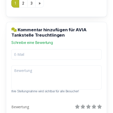
1
2
3
»
Kommentar hinzufügen für AVIA
Tankstelle Treuchtlingen
Schreibe eine Bewertung
Ihre Stellungnahme wird sichtbar für alle Besucher!
Bewertung