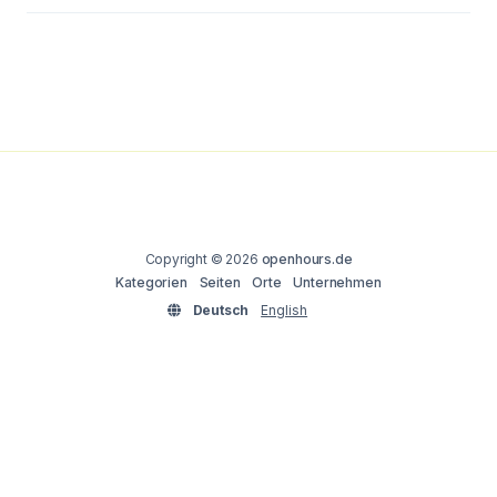
Copyright © 2026
openhours.de
Kategorien
Seiten
Orte
Unternehmen
Deutsch
English