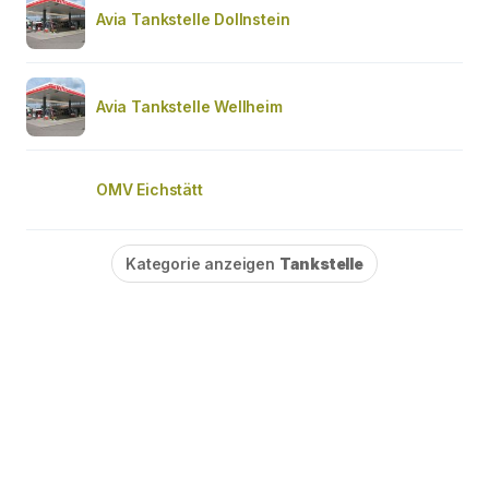
Avia Tankstelle Dollnstein
Avia Tankstelle Wellheim
OMV Eichstätt
Kategorie anzeigen
Tankstelle