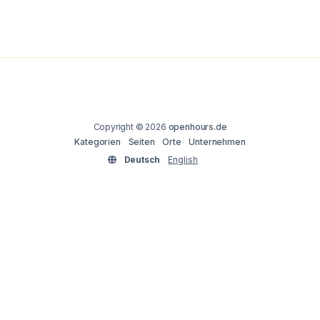
Copyright © 2026
openhours.de
Kategorien
Seiten
Orte
Unternehmen
Deutsch
English