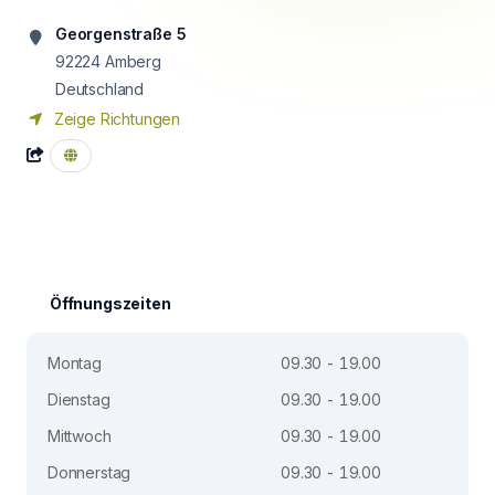
Georgenstraße 5
92224
Amberg
Deutschland
Zeige Richtungen
Öffnungszeiten
Montag
09.30 - 19.00
Dienstag
09.30 - 19.00
Mittwoch
09.30 - 19.00
Donnerstag
09.30 - 19.00