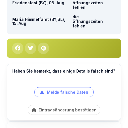
Friedensfest (BY), 08. Aug
öffnungszeiten
fehlen
die
Mariä Himmelfahrt (BY,SL),
öffnungszeiten
15. Aug
fehlen
Haben Sie bemerkt, dass einige Details falsch sind?
Melde falsche Daten
Eintragsänderung bestätigen