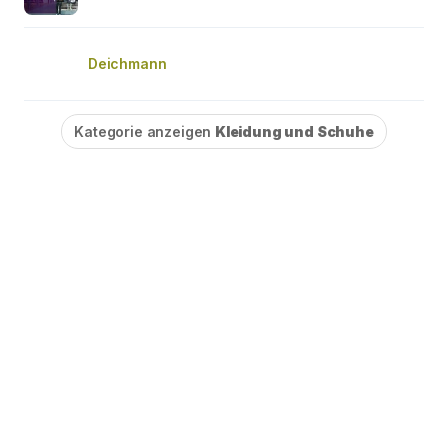
Deichmann
Kategorie anzeigen
Kleidung und Schuhe