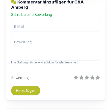
Kommentar hinzufügen für C&A
Amberg
Schreibe eine Bewertung
Ihre Stellungnahme wird sichtbar für alle Besucher!
Bewertung