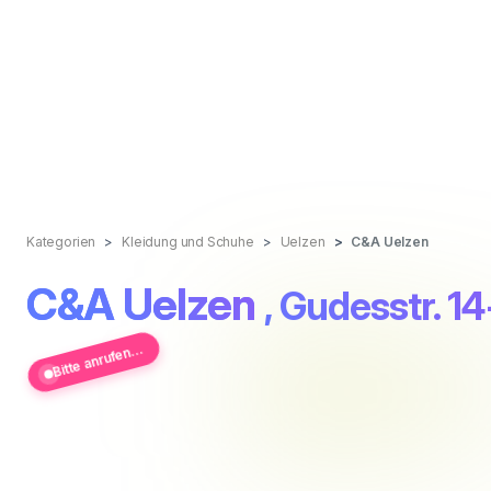
Kategorien
Kleidung und Schuhe
Uelzen
C&A Uelzen
C&A Uelzen
, Gudesstr. 14
Bitte anrufen...