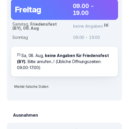
09.00 -
Freitag
19.00
Samstag,
Friedensfest
[1]
keine Angaben
(BY), 08. Aug
Sonntag
09.00 - 19.00
[1]
Sa, 08. Aug,
keine Angaben für Friedensfest
(BY).
Bitte anrufen...! (Übliche Öffnungszeiten:
09.00-17.00)
Melde falsche Daten
Ausnahmen