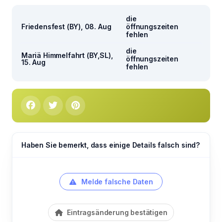
die
Friedensfest (BY), 08. Aug
öffnungszeiten
fehlen
die
Mariä Himmelfahrt (BY,SL),
öffnungszeiten
15. Aug
fehlen
Haben Sie bemerkt, dass einige Details falsch sind?
Melde falsche Daten
Eintragsänderung bestätigen