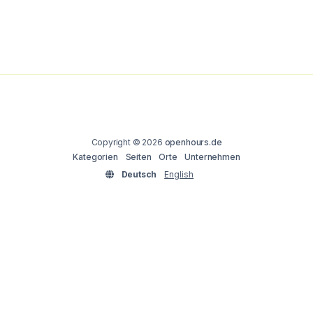
Copyright © 2026
openhours.de
Kategorien
Seiten
Orte
Unternehmen
Deutsch
English