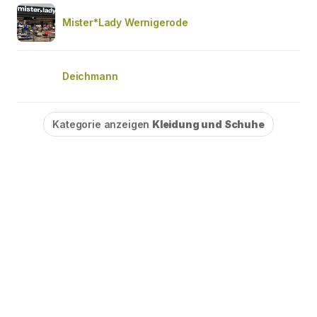
Mister*Lady Wernigerode
Deichmann
Kategorie anzeigen
Kleidung und Schuhe