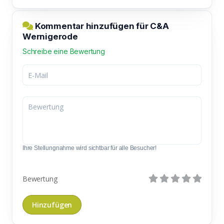
Kommentar hinzufügen für C&A
Wernigerode
Schreibe eine Bewertung
Ihre Stellungnahme wird sichtbar für alle Besucher!
Bewertung