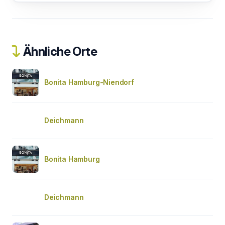
Ähnliche Orte
Bonita Hamburg-Niendorf
Deichmann
Bonita Hamburg
Deichmann