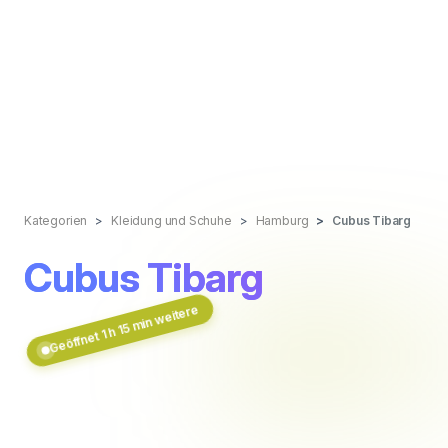
Kategorien
Kleidung und Schuhe
Hamburg
Cubus Tibarg
Cubus Tibarg
Geöffnet 1 h 15 min weitere