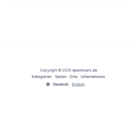
Copyright © 2026
openhours.de
Kategorien
Seiten
Orte
Unternehmen
Deutsch
English