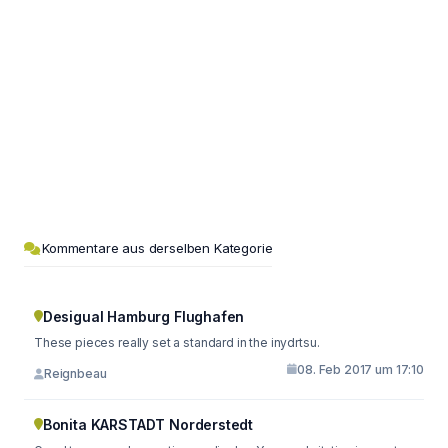
Kommentare aus derselben Kategorie
Desigual Hamburg Flughafen
These pieces really set a standard in the inydrtsu.
08. Feb 2017 um 17:10
Reignbeau
Bonita KARSTADT Norderstedt