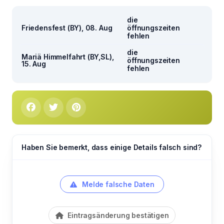
die
Friedensfest (BY), 08. Aug
öffnungszeiten
fehlen
die
Mariä Himmelfahrt (BY,SL),
öffnungszeiten
15. Aug
fehlen
Haben Sie bemerkt, dass einige Details falsch sind?
Melde falsche Daten
Eintragsänderung bestätigen