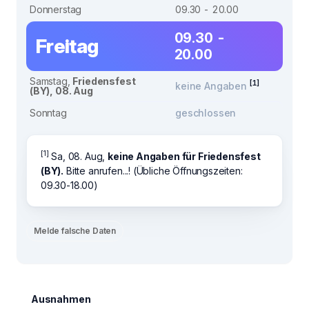
Donnerstag
09.30 - 20.00
09.30 -
Freitag
20.00
Samstag,
Friedensfest
[1]
keine Angaben
(BY), 08. Aug
Sonntag
geschlossen
[1]
Sa, 08. Aug,
keine Angaben für Friedensfest
(BY).
Bitte anrufen...! (Übliche Öffnungszeiten:
09.30-18.00)
Melde falsche Daten
Ausnahmen