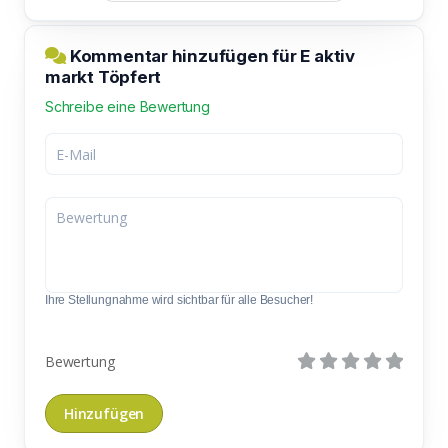
Kommentar hinzufügen für E aktiv
markt Töpfert
Schreibe eine Bewertung
Ihre Stellungnahme wird sichtbar für alle Besucher!
Bewertung