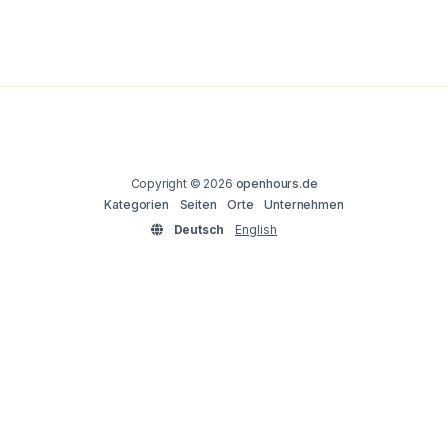
Copyright © 2026
openhours.de
Kategorien
Seiten
Orte
Unternehmen
Deutsch
English