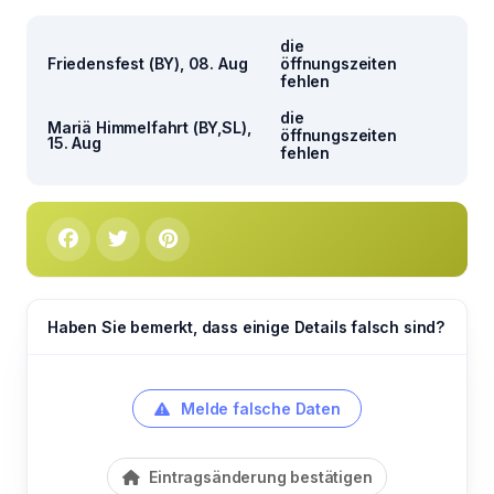
die
Friedensfest (BY), 08. Aug
öffnungszeiten
fehlen
die
Mariä Himmelfahrt (BY,SL),
öffnungszeiten
15. Aug
fehlen
Haben Sie bemerkt, dass einige Details falsch sind?
Melde falsche Daten
Eintragsänderung bestätigen