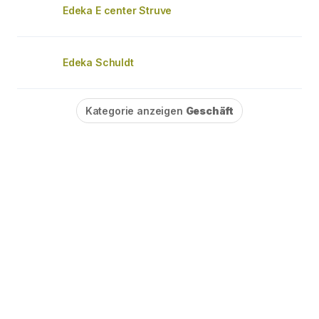
Edeka E center Struve
Edeka Schuldt
Kategorie anzeigen
Geschäft