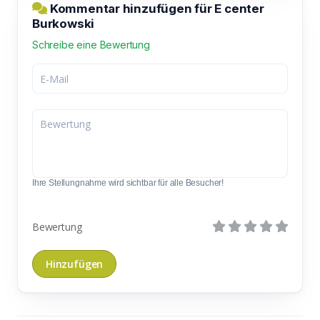
Kommentar hinzufügen für E center
Burkowski
Schreibe eine Bewertung
Ihre Stellungnahme wird sichtbar für alle Besucher!
Bewertung