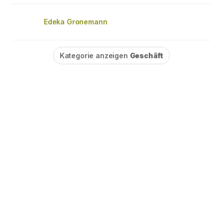
Edeka Gronemann
Kategorie anzeigen
Geschäft