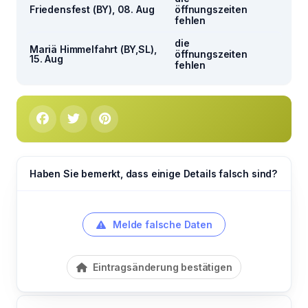
Friedensfest (BY), 08. Aug
öffnungszeiten
fehlen
die
Mariä Himmelfahrt (BY,SL),
öffnungszeiten
15. Aug
fehlen
Haben Sie bemerkt, dass einige Details falsch sind?
Melde falsche Daten
Eintragsänderung bestätigen