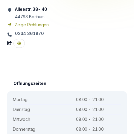
Alleestr. 38- 40
44793
Bochum
Zeige Richtungen
0234 361870
Öffnungszeiten
Montag
08.00 - 21.00
Dienstag
08.00 - 21.00
Mittwoch
08.00 - 21.00
Donnerstag
08.00 - 21.00