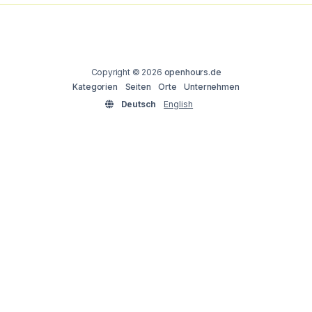
Copyright © 2026
openhours.de
Kategorien
Seiten
Orte
Unternehmen
Deutsch
English