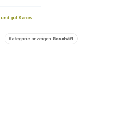
 und gut Karow
Kategorie anzeigen
Geschäft