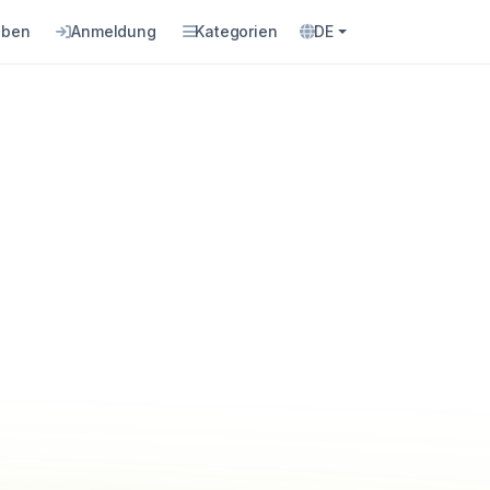
eben
Anmeldung
Kategorien
DE