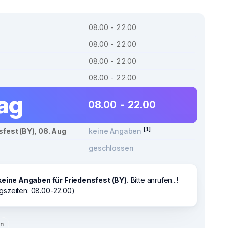
08.00 - 22.00
08.00 - 22.00
08.00 - 22.00
08.00 - 22.00
tag
08.00 - 22.00
[1]
sfest (BY), 08. Aug
keine Angaben
geschlossen
keine Angaben für Friedensfest (BY).
Bitte anrufen...!
gszeiten: 08.00-22.00)
en