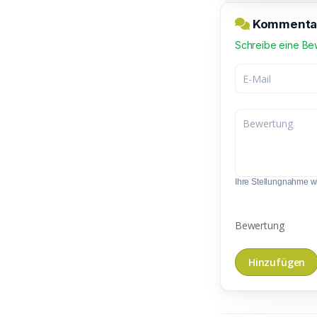
Kommentar 
Schreibe eine Be
Ihre Stellungnahme wir
Bewertung