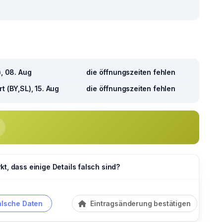
), 08. Aug
die öffnungszeiten fehlen
t (BY,SL), 15. Aug
die öffnungszeiten fehlen
t, dass einige Details falsch sind?
alsche Daten
Eintragsänderung bestätigen