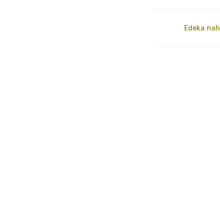
Edeka nah