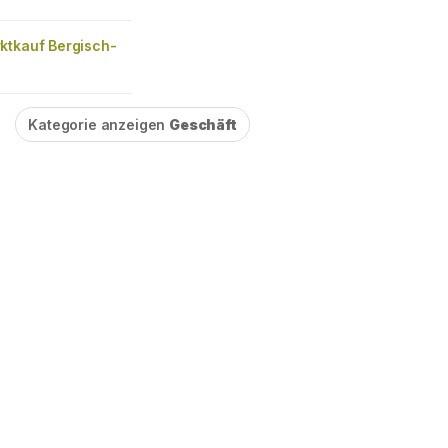
ktkauf Bergisch-
Kategorie anzeigen
Geschäft