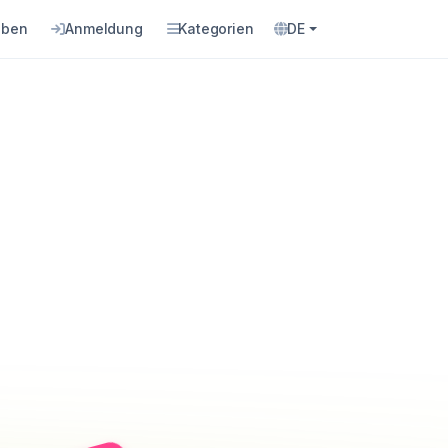
eben
Anmeldung
Kategorien
DE