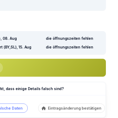
), 08. Aug
die öffnungszeiten fehlen
t (BY,SL), 15. Aug
die öffnungszeiten fehlen
t, dass einige Details falsch sind?
alsche Daten
Eintragsänderung bestätigen