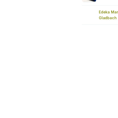
Edeka Mar
Gladbach