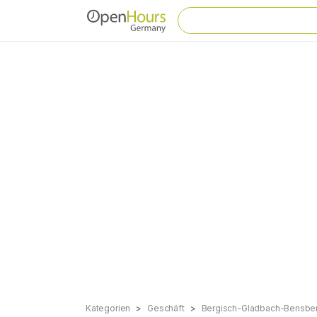
Kategorien
Geschäft
Bergisch-Gladbach-Bensbe