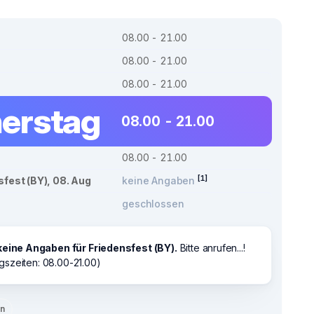
08.00 - 21.00
08.00 - 21.00
08.00 - 21.00
erstag
08.00 - 21.00
08.00 - 21.00
[1]
sfest (BY), 08. Aug
keine Angaben
geschlossen
keine Angaben für Friedensfest (BY).
Bitte anrufen...!
gszeiten: 08.00-21.00)
en