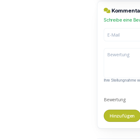
Kommentar
Schreibe eine Be
Ihre Stellungnahme wir
Bewertung