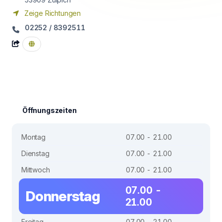
Zeige Richtungen
02252 / 8392511
Öffnungszeiten
Montag
07.00 - 21.00
Dienstag
07.00 - 21.00
Mittwoch
07.00 - 21.00
07.00 -
Donnerstag
21.00
Freitag
07.00 - 21.00