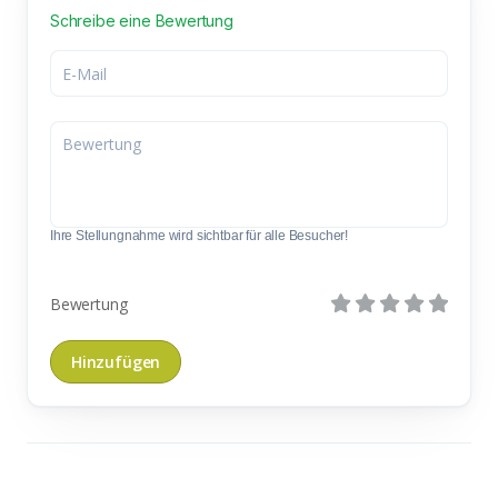
Schreibe eine Bewertung
Ihre Stellungnahme wird sichtbar für alle Besucher!
Bewertung