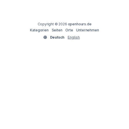
Copyright © 2026
openhours.de
Kategorien
Seiten
Orte
Unternehmen
Deutsch
English