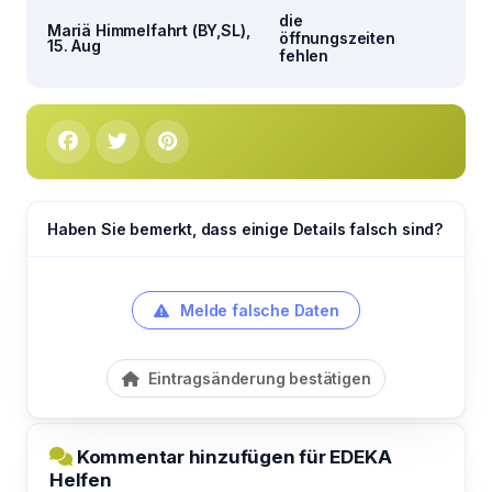
die
Mariä Himmelfahrt (BY,SL),
öffnungszeiten
15. Aug
fehlen
Haben Sie bemerkt, dass einige Details falsch sind?
Melde falsche Daten
Eintragsänderung bestätigen
Kommentar hinzufügen für EDEKA
Helfen