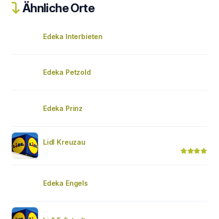
Ähnliche Orte
Edeka Interbieten
Edeka Petzold
Edeka Prinz
Lidl Kreuzau
Edeka Engels