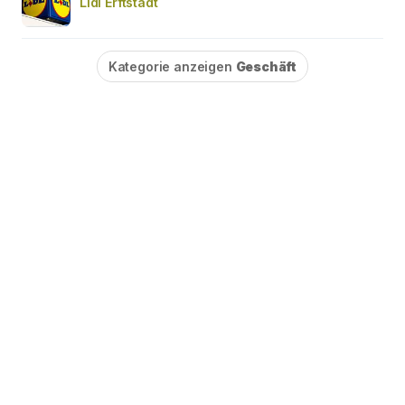
Lidl Erftstadt
Kategorie anzeigen
Geschäft