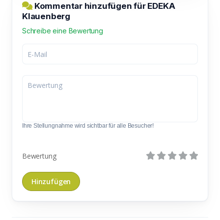
Kommentar hinzufügen für EDEKA
Klauenberg
Schreibe eine Bewertung
Ihre Stellungnahme wird sichtbar für alle Besucher!
Bewertung