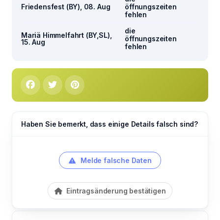
Friedensfest (BY), 08. Aug
öffnungszeiten
fehlen
die
Mariä Himmelfahrt (BY,SL),
öffnungszeiten
15. Aug
fehlen
Haben Sie bemerkt, dass einige Details falsch sind?
Melde falsche Daten
Eintragsänderung bestätigen