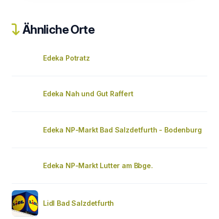
Ähnliche Orte
Edeka Potratz
Edeka Nah und Gut Raffert
Edeka NP-Markt Bad Salzdetfurth - Bodenburg
Edeka NP-Markt Lutter am Bbge.
Lidl Bad Salzdetfurth