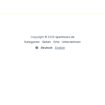
Copyright © 2026
openhours.de
Kategorien
Seiten
Orte
Unternehmen
Deutsch
English