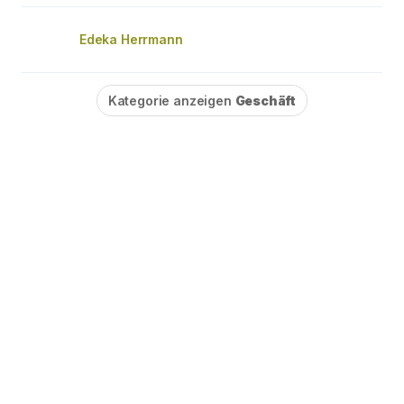
Edeka Herrmann
Kategorie anzeigen
Geschäft