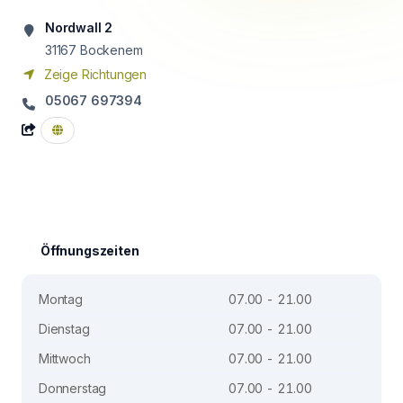
Nordwall 2
31167
Bockenem
Zeige Richtungen
05067 697394
Öffnungszeiten
Montag
07.00 - 21.00
Dienstag
07.00 - 21.00
Mittwoch
07.00 - 21.00
Donnerstag
07.00 - 21.00