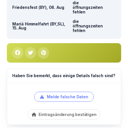
die
Friedensfest (BY), 08. Aug
öffnungszeiten
fehlen
die
Mariä Himmelfahrt (BY,SL),
öffnungszeiten
15. Aug
fehlen
Haben Sie bemerkt, dass einige Details falsch sind?
Melde falsche Daten
Eintragsänderung bestätigen