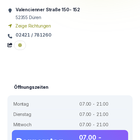
Valencienner Straße 150- 152
52355
Düren
Zeige Richtungen
02421 / 781260
Öffnungszeiten
Montag
07.00 - 21.00
Dienstag
07.00 - 21.00
Mittwoch
07.00 - 21.00
07.00 -