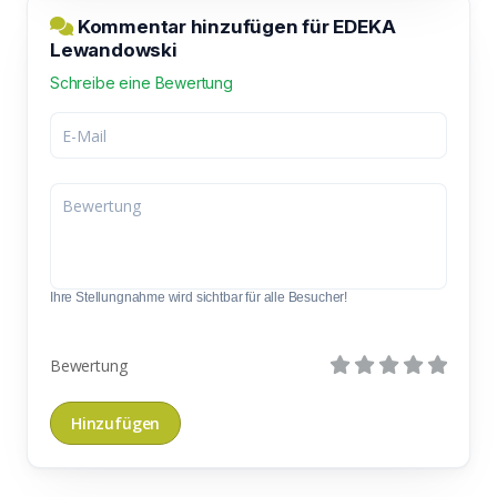
Kommentar hinzufügen für EDEKA
Lewandowski
Schreibe eine Bewertung
Ihre Stellungnahme wird sichtbar für alle Besucher!
Bewertung