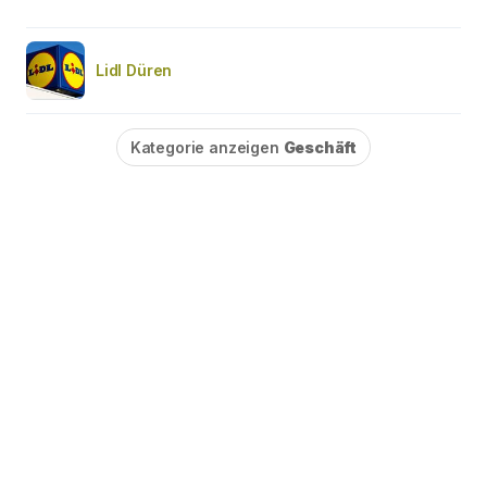
Lidl Düren
Kategorie anzeigen
Geschäft