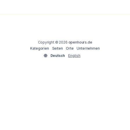
Copyright © 2026
openhours.de
Kategorien
Seiten
Orte
Unternehmen
Deutsch
English