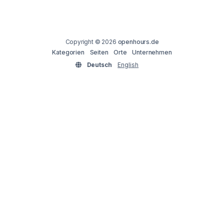
Copyright © 2026
openhours.de
Kategorien
Seiten
Orte
Unternehmen
Deutsch
English