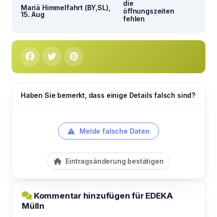
die
Mariä Himmelfahrt (BY,SL),
öffnungszeiten
15. Aug
fehlen
Haben Sie bemerkt, dass einige Details falsch sind?
Melde falsche Daten
Eintragsänderung bestätigen
Kommentar hinzufügen für EDEKA
Mülln