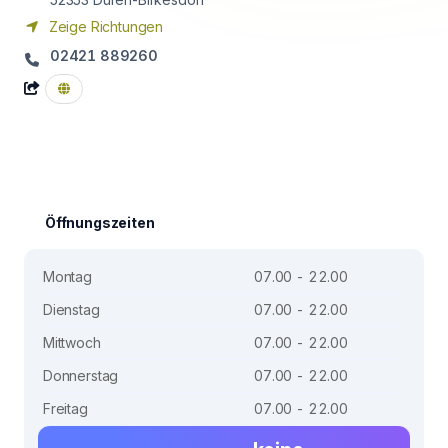
Zeige Richtungen
02421 889260
Öffnungszeiten
Montag
07.00 - 22.00
Dienstag
07.00 - 22.00
Mittwoch
07.00 - 22.00
Donnerstag
07.00 - 22.00
Freitag
07.00 - 22.00