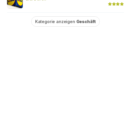
Kategorie anzeigen
Geschäft