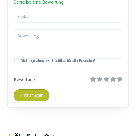
Schreibe eine Bewertung
Ihre Stellungnahme wird sichtbar für alle Besucher!
Bewertung