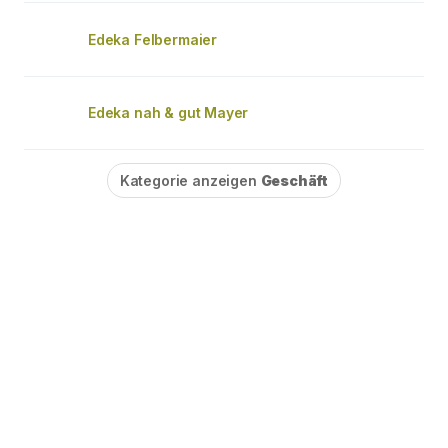
Edeka Felbermaier
Edeka nah & gut Mayer
Kategorie anzeigen
Geschäft