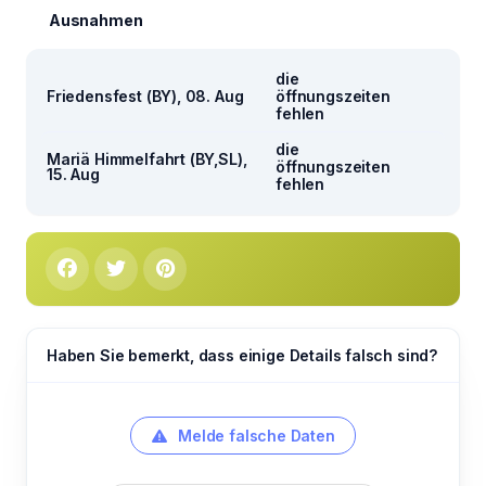
Ausnahmen
die
Friedensfest (BY), 08. Aug
öffnungszeiten
fehlen
die
Mariä Himmelfahrt (BY,SL),
öffnungszeiten
15. Aug
fehlen
Haben Sie bemerkt, dass einige Details falsch sind?
Melde falsche Daten