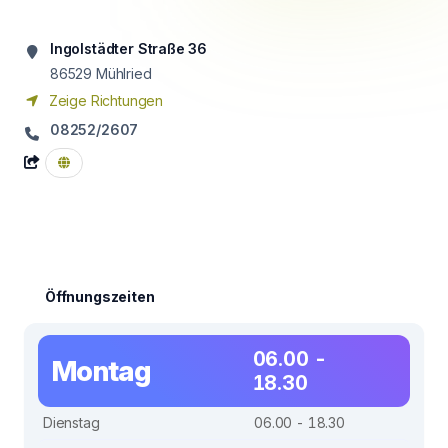
Ingolstädter Straße 36
86529
Mühlried
Zeige Richtungen
08252/2607
Öffnungszeiten
06.00 -
Montag
18.30
Dienstag
06.00 - 18.30