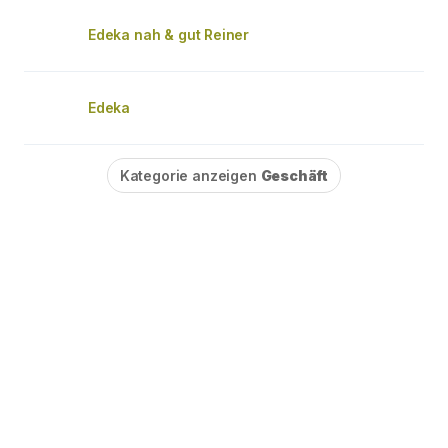
Edeka nah & gut Reiner
Edeka
Kategorie anzeigen
Geschäft