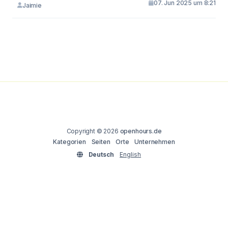
07. Jun 2025 um 8:21
Jaimie
Copyright © 2026
openhours.de
Kategorien
Seiten
Orte
Unternehmen
Deutsch
English