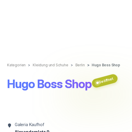
Kategorien
Kleidung und Schuhe
Berlin
Hugo Boss Shop
Geöffnet
Hugo Boss Shop
Galeria Kaufhof
Alexanderplatz 9