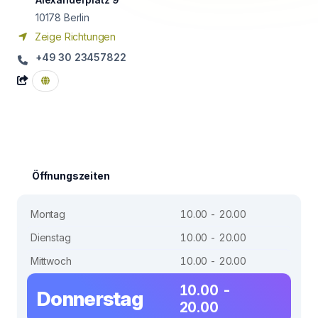
10178
Berlin
Zeige Richtungen
+49 30 23457822
Öffnungszeiten
Montag
10.00 - 20.00
Dienstag
10.00 - 20.00
Mittwoch
10.00 - 20.00
10.00 -
Donnerstag
20.00