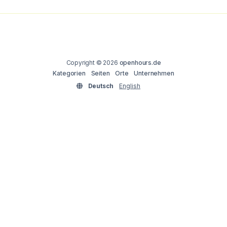
Copyright © 2026
openhours.de
Kategorien
Seiten
Orte
Unternehmen
Deutsch
English