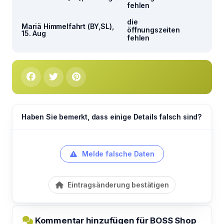
fehlen
die
Mariä Himmelfahrt (BY,SL),
öffnungszeiten
15. Aug
fehlen
Haben Sie bemerkt, dass einige Details falsch sind?
Melde falsche Daten
Eintragsänderung bestätigen
Kommentar hinzufügen für BOSS Shop