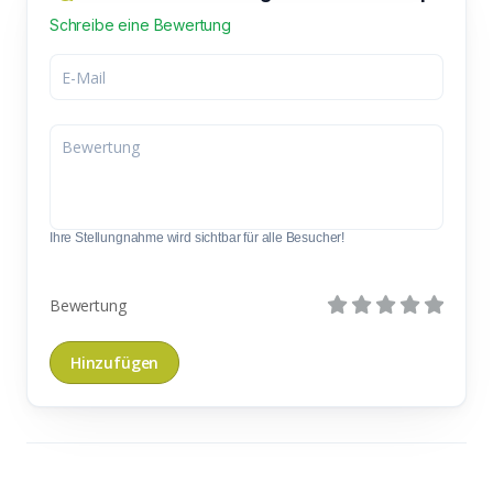
Schreibe eine Bewertung
Ihre Stellungnahme wird sichtbar für alle Besucher!
Bewertung