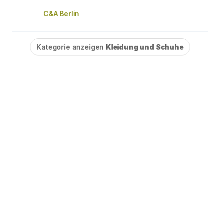
C&A Berlin
Kategorie anzeigen
Kleidung und Schuhe