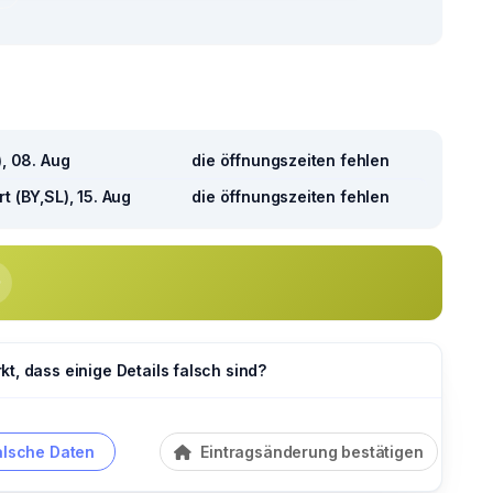
), 08. Aug
die öffnungszeiten fehlen
t (BY,SL), 15. Aug
die öffnungszeiten fehlen
t, dass einige Details falsch sind?
alsche Daten
Eintragsänderung bestätigen