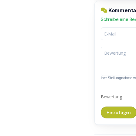
Kommentar 
Schreibe eine Be
Ihre Stellungnahme wir
Bewertung