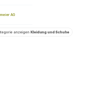
dmeier AG
tegorie anzeigen
Kleidung und Schuhe