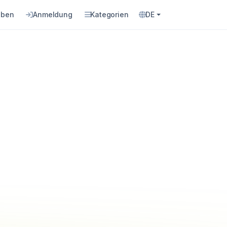
eben
Anmeldung
Kategorien
DE