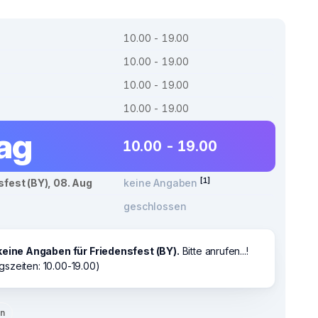
10.00 - 19.00
10.00 - 19.00
10.00 - 19.00
10.00 - 19.00
tag
10.00 - 19.00
[1]
sfest (BY), 08. Aug
keine Angaben
geschlossen
keine Angaben für Friedensfest (BY).
Bitte anrufen...!
gszeiten: 10.00-19.00)
en