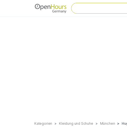
Kategorien
Kleidung und Schuhe
München
Hu