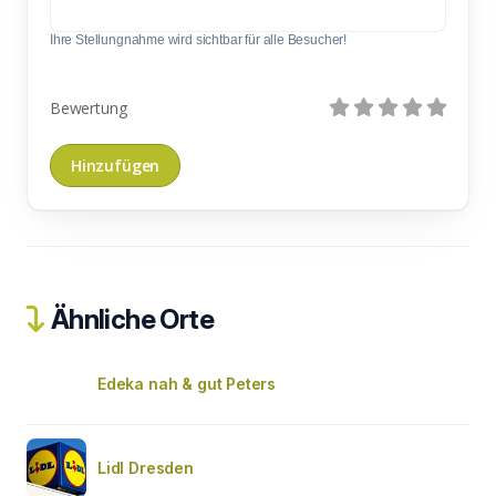
Ihre Stellungnahme wird sichtbar für alle Besucher!
Bewertung
Ähnliche Orte
Edeka nah & gut Peters
Lidl Dresden