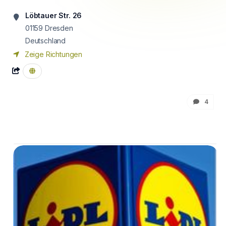
Löbtauer Str. 26
01159
Dresden
Deutschland
Zeige Richtungen
4