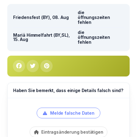
die
Friedensfest (BY), 08. Aug
öffnungszeiten
fehlen
die
Mariä Himmelfahrt (BY,SL),
öffnungszeiten
15. Aug
fehlen
Haben Sie bemerkt, dass einige Details falsch sind?
Melde falsche Daten
Eintragsänderung bestätigen