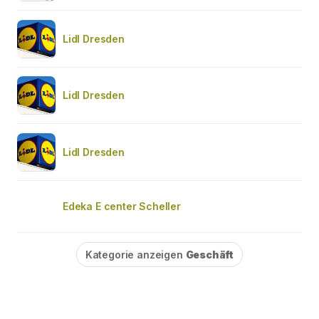
Lidl Dresden
Lidl Dresden
Lidl Dresden
Edeka E center Scheller
Kategorie anzeigen
Geschäft