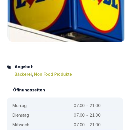
Angebot:
Bäckerei
,
Non Food Produkte
Öffnungszeiten
Montag
07.00 - 21.00
Dienstag
07.00 - 21.00
Mittwoch
07.00 - 21.00