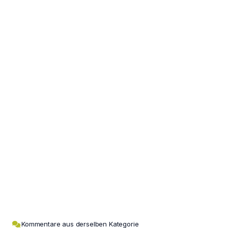
Kommentare aus derselben Kategorie