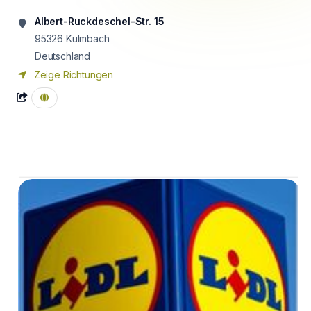
Albert-Ruckdeschel-Str. 15
95326
Kulmbach
Deutschland
Zeige Richtungen