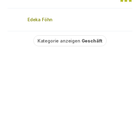
Edeka Föhn
Kategorie anzeigen
Geschäft