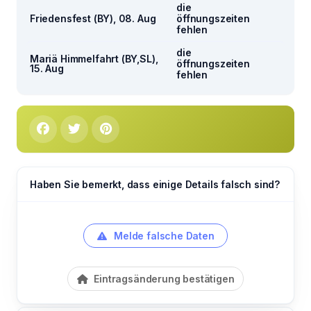
die
Friedensfest (BY), 08. Aug
öffnungszeiten
fehlen
die
Mariä Himmelfahrt (BY,SL),
öffnungszeiten
15. Aug
fehlen
Haben Sie bemerkt, dass einige Details falsch sind?
Melde falsche Daten
Eintragsänderung bestätigen