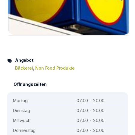
Angebot:
Bäckerei
,
Non Food Produkte
Öffnungszeiten
Montag
07.00 - 20.00
Dienstag
07.00 - 20.00
Mittwoch
07.00 - 20.00
Donnerstag
07.00 - 20.00