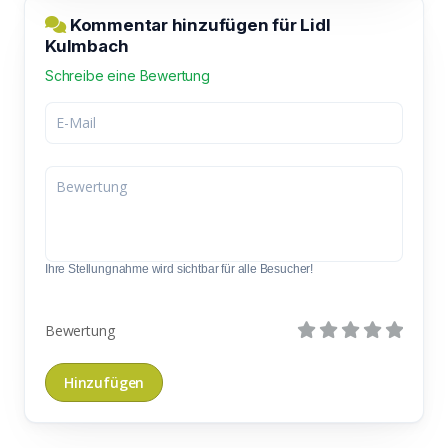
Kommentar hinzufügen für Lidl
Kulmbach
Schreibe eine Bewertung
Ihre Stellungnahme wird sichtbar für alle Besucher!
Bewertung