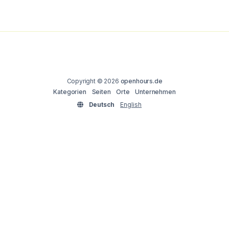
Copyright © 2026
openhours.de
Kategorien
Seiten
Orte
Unternehmen
Deutsch
English