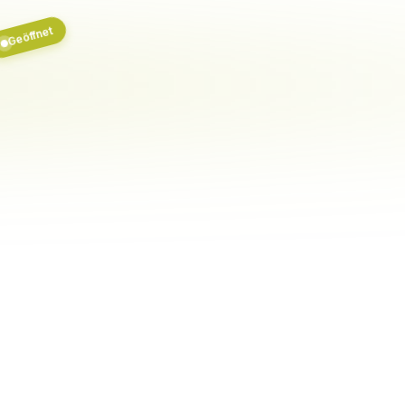
Geöffnet