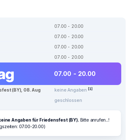
07.00 - 20.00
07.00 - 20.00
07.00 - 20.00
07.00 - 20.00
tag
07.00 - 20.00
[1]
sfest (BY), 08. Aug
keine Angaben
geschlossen
keine Angaben für Friedensfest (BY).
Bitte anrufen...!
gszeiten: 07.00-20.00)