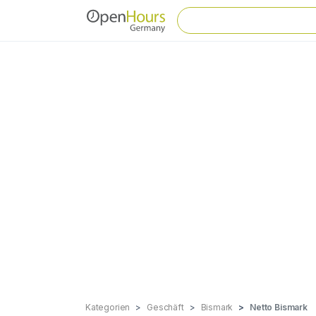
Kategorien
Geschäft
Bismark
Netto Bismark