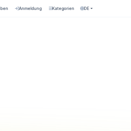
eben
Anmeldung
Kategorien
DE