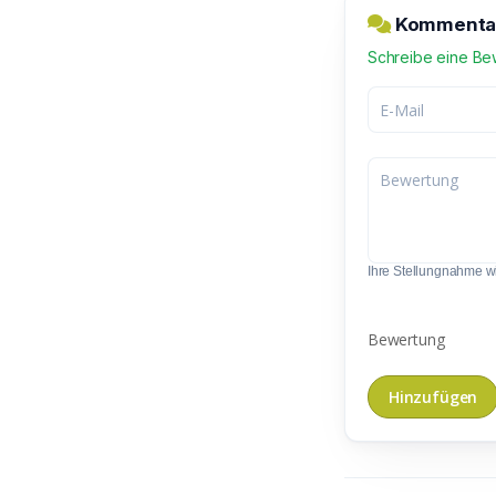
Kommentar 
Schreibe eine Be
Ihre Stellungnahme wir
Bewertung