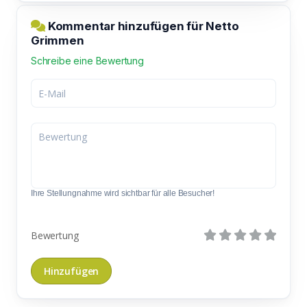
Kommentar hinzufügen für Netto
Grimmen
Schreibe eine Bewertung
Ihre Stellungnahme wird sichtbar für alle Besucher!
Bewertung