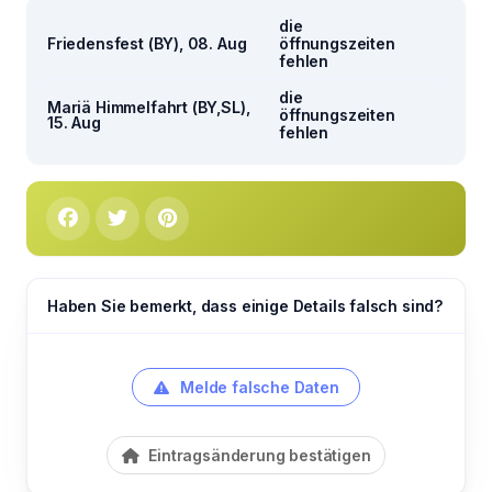
die
Friedensfest (BY), 08. Aug
öffnungszeiten
fehlen
die
Mariä Himmelfahrt (BY,SL),
öffnungszeiten
15. Aug
fehlen
Haben Sie bemerkt, dass einige Details falsch sind?
Melde falsche Daten
Eintragsänderung bestätigen