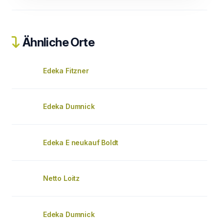
Ähnliche Orte
Edeka Fitzner
Edeka Dumnick
Edeka E neukauf Boldt
Netto Loitz
Edeka Dumnick