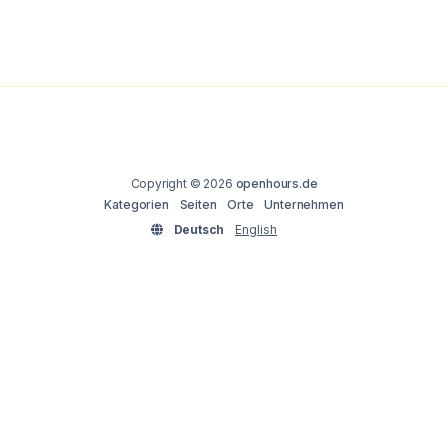
Copyright © 2026
openhours.de
Kategorien
Seiten
Orte
Unternehmen
Deutsch
English