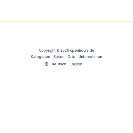
Copyright © 2026
openhours.de
Kategorien
Seiten
Orte
Unternehmen
Deutsch
English