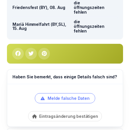
die
Friedensfest (BY), 08. Aug
öffnungszeiten
fehlen
die
Mariä Himmelfahrt (BY,SL),
öffnungszeiten
15. Aug
fehlen
Haben Sie bemerkt, dass einige Details falsch sind?
Melde falsche Daten
Eintragsänderung bestätigen