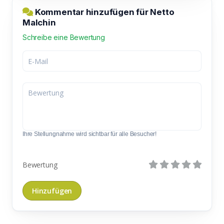
Kommentar hinzufügen für Netto
Malchin
Schreibe eine Bewertung
Ihre Stellungnahme wird sichtbar für alle Besucher!
Bewertung