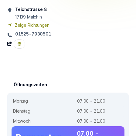
Teichstrasse 8
17139
Malchin
Zeige Richtungen
01525-7930501
Öffnungszeiten
Montag
07.00 - 21.00
Dienstag
07.00 - 21.00
Mittwoch
07.00 - 21.00
07.00 -