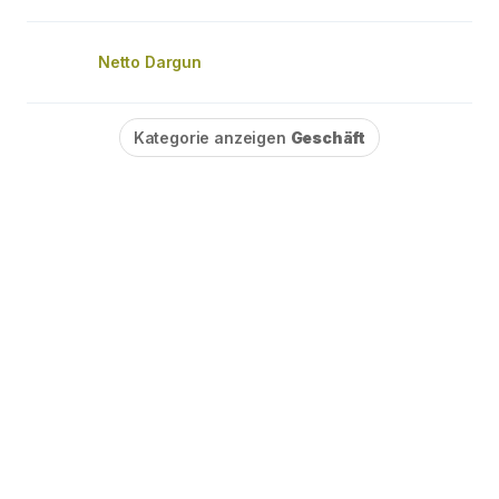
Netto Dargun
Kategorie anzeigen
Geschäft