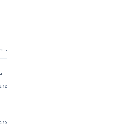
1:05
s!
8:42
0:20