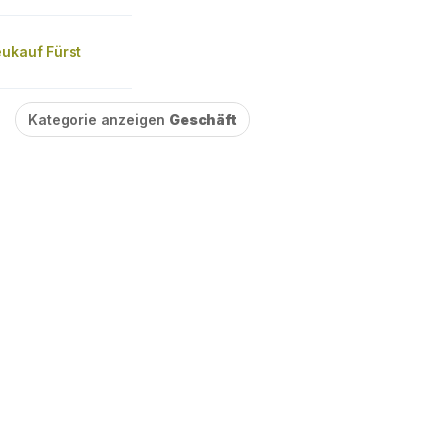
eukauf Fürst
Kategorie anzeigen
Geschäft