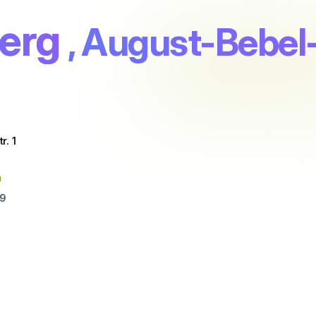
berg
, August-Bebel-S
r. 1
n
9