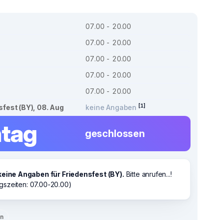
07.00 - 20.00
07.00 - 20.00
07.00 - 20.00
07.00 - 20.00
07.00 - 20.00
[1]
sfest (BY), 08. Aug
keine Angaben
tag
geschlossen
keine Angaben für Friedensfest (BY).
Bitte anrufen...!
gszeiten: 07.00-20.00)
en