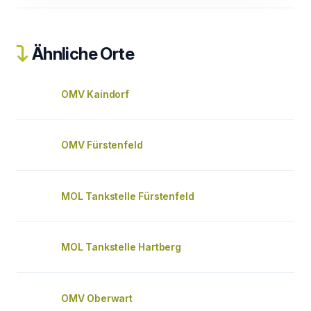
Ähnliche Orte
OMV Kaindorf
OMV Fürstenfeld
MOL Tankstelle Fürstenfeld
MOL Tankstelle Hartberg
OMV Oberwart