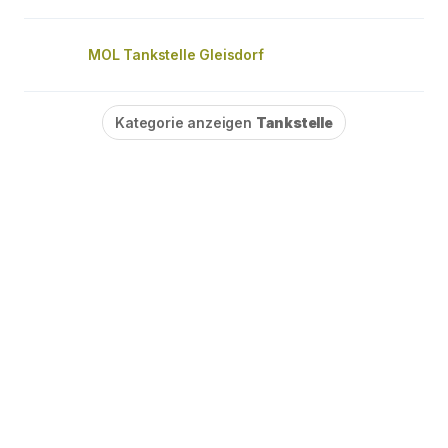
MOL Tankstelle Gleisdorf
Kategorie anzeigen
Tankstelle