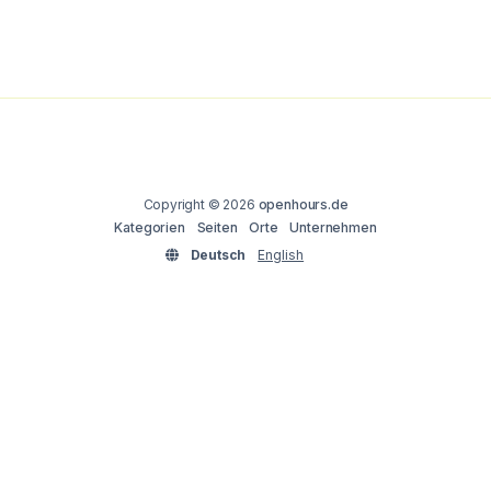
Copyright © 2026
openhours.de
Kategorien
Seiten
Orte
Unternehmen
Deutsch
English