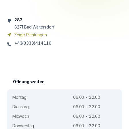
283
8271
Bad Waltersdorf
Zeige Richtungen
+43(3333)414110
Öffnungszeiten
Montag
06.00 - 22.00
Dienstag
06.00 - 22.00
Mittwoch
06.00 - 22.00
Donnerstag
06.00 - 22.00