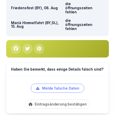
die
Friedensfest (BY), 08. Aug
öffnungszeiten
fehlen
die
Mariä Himmelfahrt (BY,SL),
öffnungszeiten
15. Aug
fehlen
Haben Sie bemerkt, dass einige Details falsch sind?
Melde falsche Daten
Eintragsänderung bestätigen