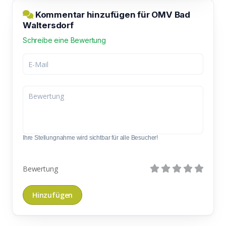
Kommentar hinzufügen für OMV Bad
Waltersdorf
Schreibe eine Bewertung
Ihre Stellungnahme wird sichtbar für alle Besucher!
Bewertung