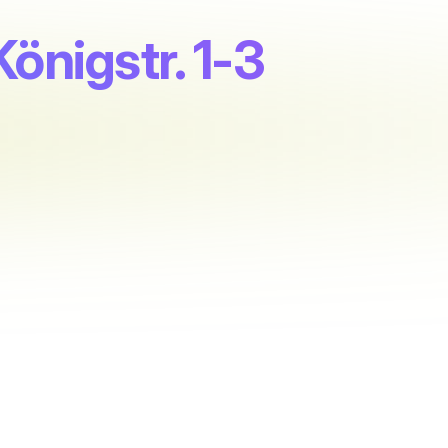
 Königstr. 1-3