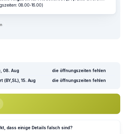
gszeiten: 08.00-16.00)
en
), 08. Aug
die öffnungszeiten fehlen
t (BY,SL), 15. Aug
die öffnungszeiten fehlen
t, dass einige Details falsch sind?