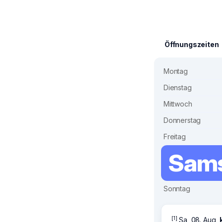
Öffnungszeiten
Montag
Dienstag
Mittwoch
Donnerstag
Freitag
Sams
Sonntag
[1]
Sa, 08. Aug,