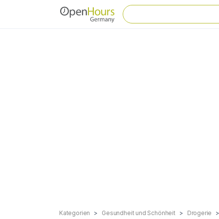
Kategorien
Gesundheit und Schönheit
Drogerie