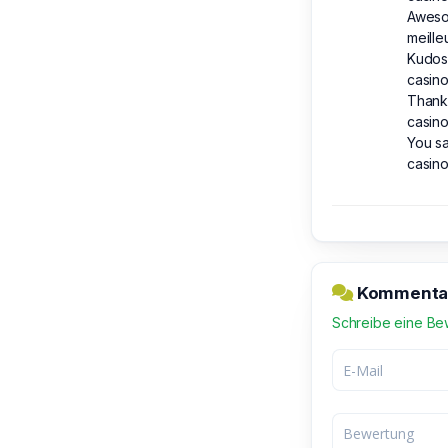
Awesom
meille
Kudos!
casino
Thank 
casino
You sai
casino
Kommentar 
Schreibe eine Be