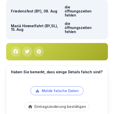
die
Friedensfest (BY), 08. Aug
öffnungszeiten
fehlen
die
Mariä Himmelfahrt (BY,SL),
öffnungszeiten
15. Aug
fehlen
Haben Sie bemerkt, dass einige Details falsch sind?
Melde falsche Daten
Eintragsänderung bestätigen