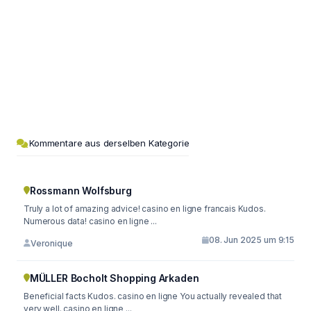
Kommentare aus derselben Kategorie
Rossmann Wolfsburg
Truly a lot of amazing advice! casino en ligne francais Kudos.
Numerous data! casino en ligne ...
08. Jun 2025 um 9:15
Veronique
MÜLLER Bocholt Shopping Arkaden
Beneficial facts Kudos. casino en ligne You actually revealed that
very well. casino en ligne ...