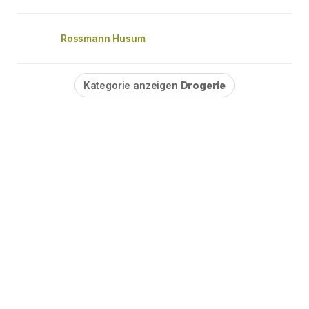
Rossmann Husum
Kategorie anzeigen
Drogerie