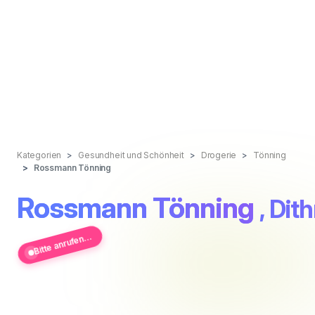
Kategorien
Gesundheit und Schönheit
Drogerie
Tönning
Rossmann Tönning
Rossmann Tönning
, Dit
Bitte anrufen...