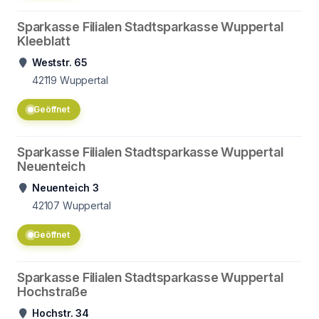
Sparkasse Filialen Stadtsparkasse Wuppertal
Kleeblatt
Weststr. 65
42119
Wuppertal
Geöffnet
Sparkasse Filialen Stadtsparkasse Wuppertal
Neuenteich
Neuenteich 3
42107
Wuppertal
Geöffnet
Sparkasse Filialen Stadtsparkasse Wuppertal
Hochstraße
Hochstr. 34