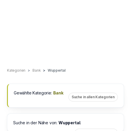
Kategorien
Bank
Wuppertal
Gewählte Kategorie:
Bank
Suche in allen Kategorien
Suche in der Nähe von:
Wuppertal
.