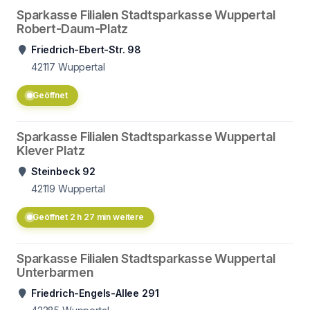
Sparkasse Filialen Stadtsparkasse Wuppertal
Robert-Daum-Platz
Friedrich-Ebert-Str. 98
42117
Wuppertal
Geöffnet
Sparkasse Filialen Stadtsparkasse Wuppertal
Klever Platz
Steinbeck 92
42119
Wuppertal
Geöffnet 2 h 27 min weitere
Sparkasse Filialen Stadtsparkasse Wuppertal
Unterbarmen
Friedrich-Engels-Allee 291