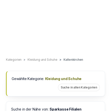
Kategorien
Kleidung und Schuhe
Kaltenkirchen
Gewählte Kategorie:
Kleidung und Schuhe
Suche in allen Kategorien
Suche in der Nähe von:
Sparkasse Filialen