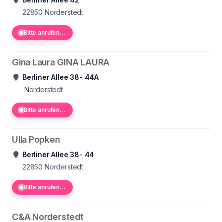
22850
Norderstedt
Bitte anrufen...
Gina Laura GINA LAURA
Berliner Allee 38- 44A
Norderstedt
Bitte anrufen...
Ulla Popken
Berliner Allee 38- 44
22850
Norderstedt
Bitte anrufen...
C&A Norderstedt