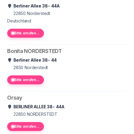
Berliner Allee 38- 44A
22850
Norderstedt
Deutschland
Bitte anrufen...
Bonita NORDERSTEDT
Berliner Allee 38- 44
2850
Norderstedt
Bitte anrufen...
Orsay
BERLINER ALLEE 38- 44A
22850
NORDERSTEDT
Bitte anrufen...