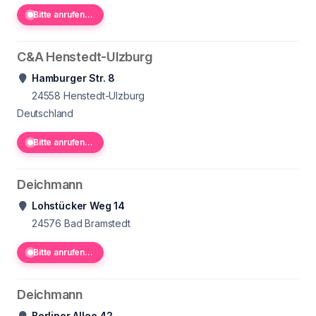
Bitte anrufen...
C&A Henstedt-Ulzburg
Hamburger Str. 8
24558
Henstedt-Ulzburg
Deutschland
Bitte anrufen...
Deichmann
Lohstücker Weg 14
24576
Bad Bramstedt
Bitte anrufen...
Deichmann
Berliner Allee 42