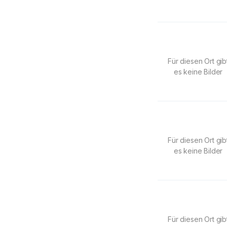
Für diesen Ort gib
es keine Bilder
Für diesen Ort gib
es keine Bilder
Für diesen Ort gib