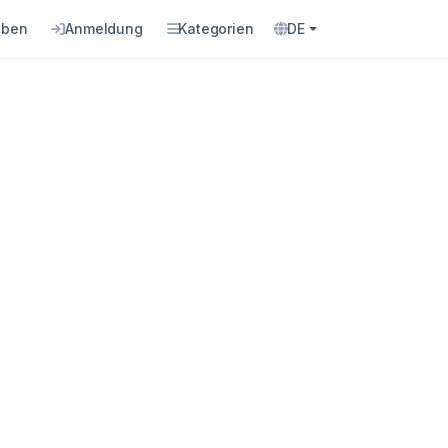
eben
Anmeldung
Kategorien
DE