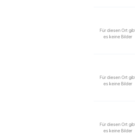
Für diesen Ort gib
es keine Bilder
Für diesen Ort gib
es keine Bilder
Für diesen Ort gib
es keine Bilder