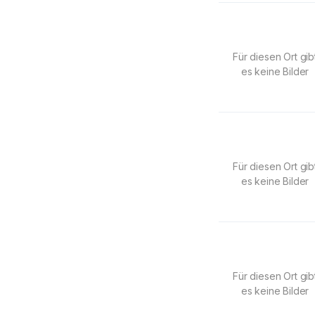
Für diesen Ort gib
es keine Bilder
Für diesen Ort gib
es keine Bilder
Für diesen Ort gib
es keine Bilder