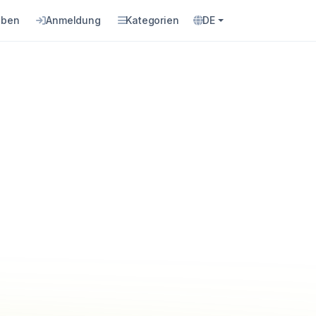
eben
Anmeldung
Kategorien
DE