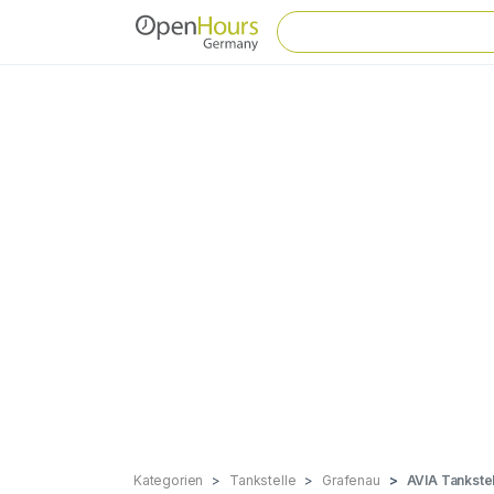
Kategorien
Tankstelle
Grafenau
AVIA Tankstel