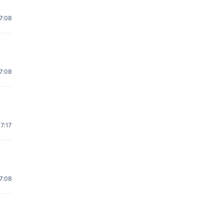
7:08
7:08
7:17
7:08