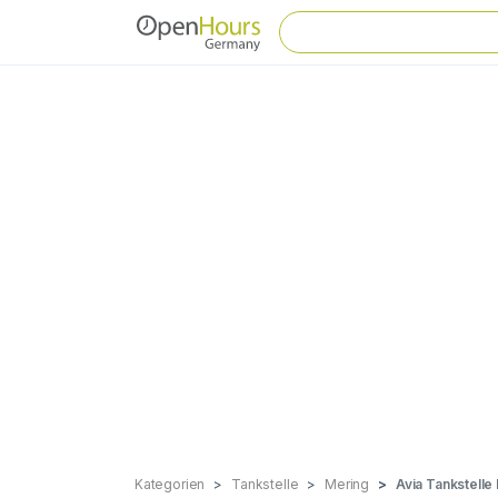
Kategorien
Tankstelle
Mering
Avia Tankstelle