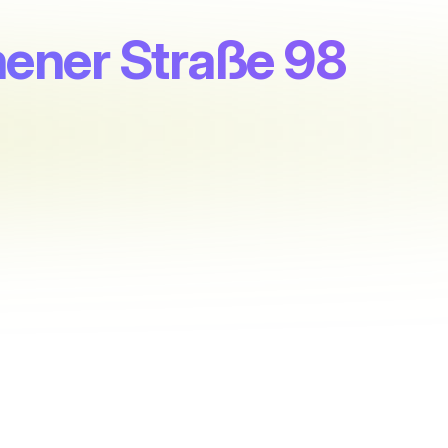
ener Straße 98