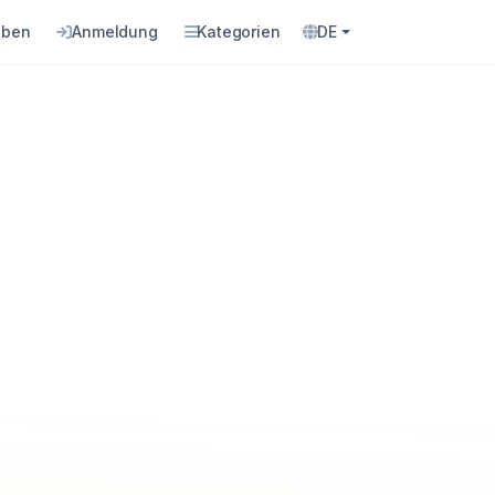
eben
Anmeldung
Kategorien
DE