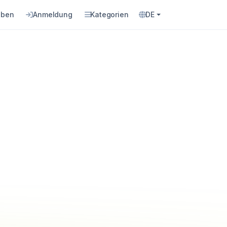
eben
Anmeldung
Kategorien
DE