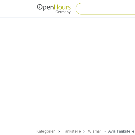
Kategorien
Tankstelle
Wismar
Avia Tankstell