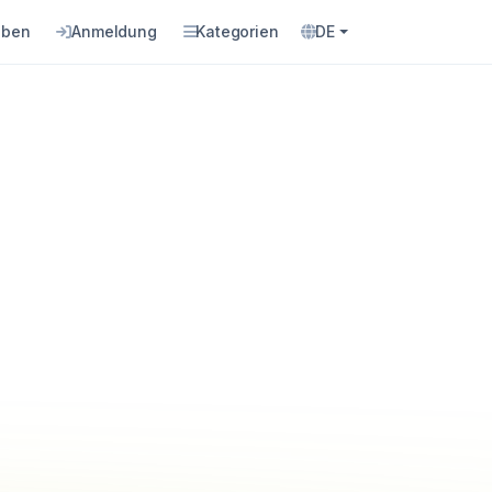
eben
Anmeldung
Kategorien
DE