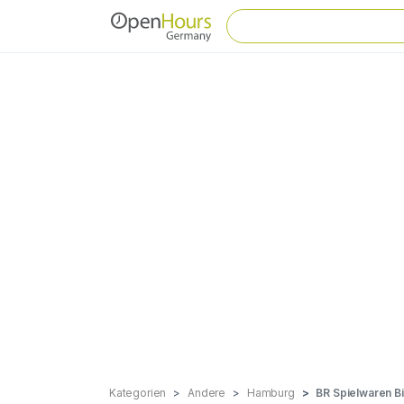
Kategorien
Andere
Hamburg
BR Spielwaren Bi