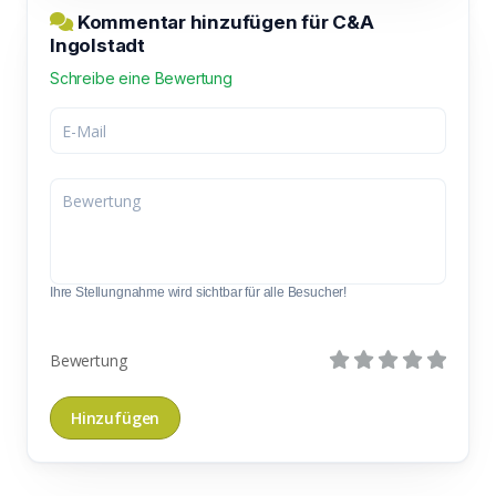
Kommentar hinzufügen für C&A
Ingolstadt
Schreibe eine Bewertung
Ihre Stellungnahme wird sichtbar für alle Besucher!
Bewertung