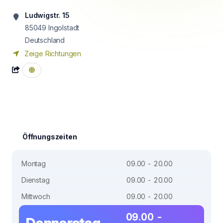
Ludwigstr. 15
85049
Ingolstadt
Deutschland
Zeige Richtungen
Öffnungszeiten
Montag
09.00 - 20.00
Dienstag
09.00 - 20.00
Mittwoch
09.00 - 20.00
09.00 -