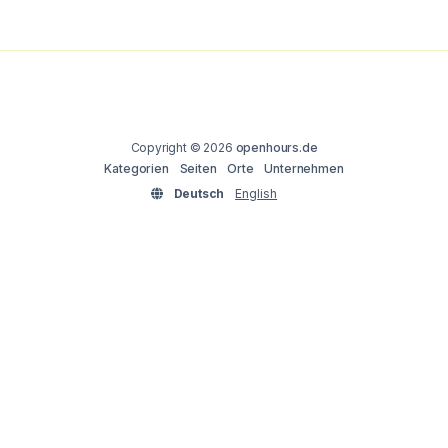
Copyright © 2026
openhours.de
Kategorien
Seiten
Orte
Unternehmen
Deutsch
English