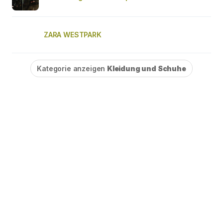
ZARA WESTPARK
Kategorie anzeigen
Kleidung und Schuhe