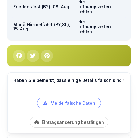
die
Friedensfest (BY), 08. Aug
öffnungszeiten
fehlen
die
Mariä Himmelfahrt (BY,SL),
öffnungszeiten
15. Aug
fehlen
Haben Sie bemerkt, dass einige Details falsch sind?
Melde falsche Daten
Eintragsänderung bestätigen