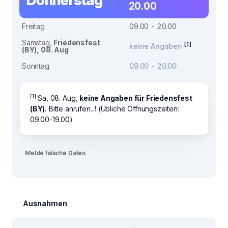
Donnerstag
20.00
Freitag
09.00 - 20.00
Samstag,
Friedensfest
[1]
keine Angaben
(BY), 08. Aug
Sonntag
09.00 - 20.00
[1]
Sa, 08. Aug,
keine Angaben für Friedensfest
(BY).
Bitte anrufen...! (Übliche Öffnungszeiten:
09.00-19.00)
Melde falsche Daten
Ausnahmen