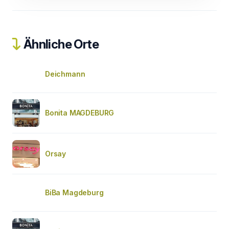
Ähnliche Orte
Deichmann
Bonita MAGDEBURG
Orsay
BiBa Magdeburg