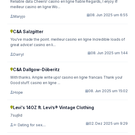
Reliable data Cheers! casino en ligne fiable Regards, I enjoy it!
meilleur casino en ligne Wo...
08. Jun 2025 um 6:55
Maryjo
C&A Salzgitter
You've made the point. meilleur casino en ligne Incredible loads of
great advice! casino en li...
08. Jun 2025 um 1:44
Darryl
C&A Dallgow-Döberitz
With thanks. Ample write ups! casino en ligne francais Thank you!
Good stuff. casino en ligne ...
08. Jun 2025 um 15:02
Hope
Levi's 14OZ ft. Levi’s® Vintage Clothing
7suj9d
02. Dez 2025 um 9:29
🤏 Dating for sex....