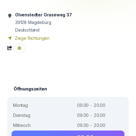
Olvenstedter Graseweg 37
39128
Magdeburg
Deutschland
Zeige Richtungen
Öffnungszeiten
Montag
09.00 - 20.00
Dienstag
09.00 - 20.00
Mittwoch
09.00 - 20.00