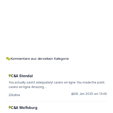
Kommentare aus derselben Kategorie
C&A Stendal
You actually said it adequately! casino en ligne You made the point.
casino en ligne Amazing ...
08. Jun 2025 um 13:46
Ruthie
C&A Wolfsburg