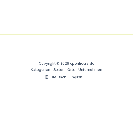
Copyright © 2026
openhours.de
Kategorien
Seiten
Orte
Unternehmen
Deutsch
English