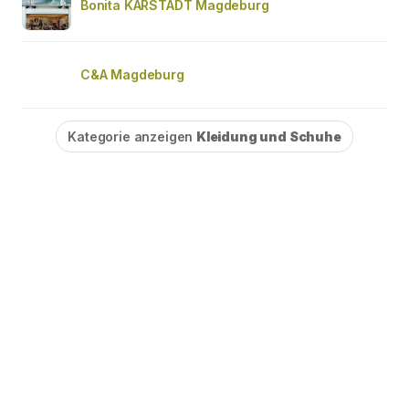
Bonita KARSTADT Magdeburg
C&A Magdeburg
Kategorie anzeigen
Kleidung und Schuhe