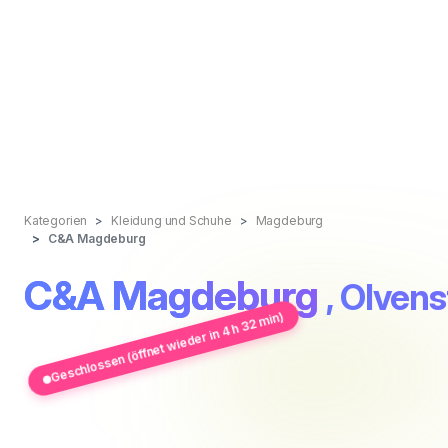
Kategorien
Kleidung und Schuhe
Magdeburg
C&A Magdeburg
C&A Magdeburg
, Olven
Geschlossen (öffnet wieder in 4 h 32 min)