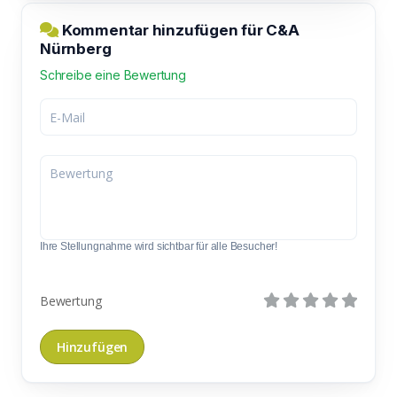
Kommentar hinzufügen für C&A
Nürnberg
Schreibe eine Bewertung
Ihre Stellungnahme wird sichtbar für alle Besucher!
Bewertung