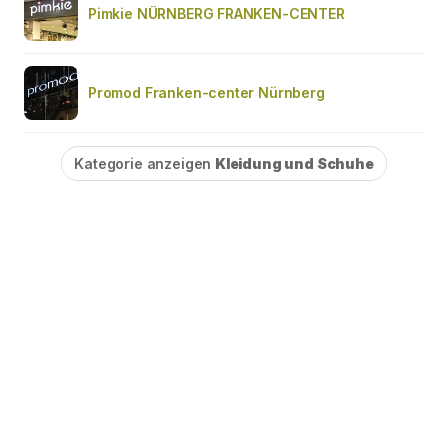
Pimkie NÜRNBERG FRANKEN-CENTER
Promod Franken-center Nürnberg
Kategorie anzeigen
Kleidung und Schuhe