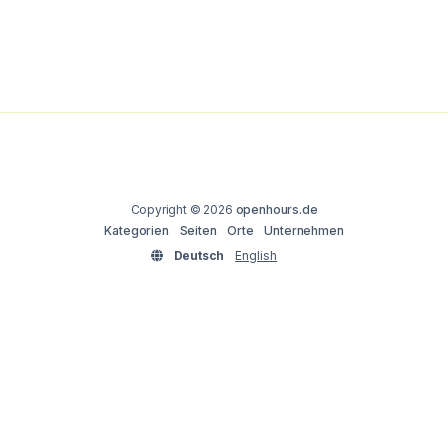
Copyright © 2026
openhours.de
Kategorien
Seiten
Orte
Unternehmen
Deutsch
English