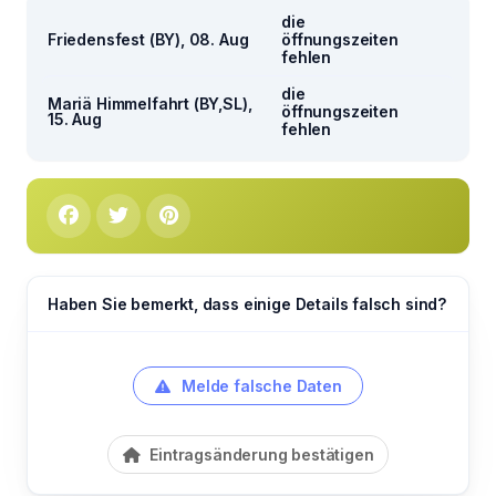
die
Friedensfest (BY), 08. Aug
öffnungszeiten
fehlen
die
Mariä Himmelfahrt (BY,SL),
öffnungszeiten
15. Aug
fehlen
Haben Sie bemerkt, dass einige Details falsch sind?
Melde falsche Daten
Eintragsänderung bestätigen