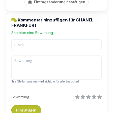
Eintragsänderung bestätigen
Kommentar hinzufügen für CHANEL
FRANKFURT
Schreibe eine Bewertung
Ihre Stellungnahme wird sichtbar für alle Besucher!
Bewertung