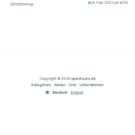
14. Feb 2021 um 8:09
Kbbfimmup
Copyright © 2026
openhours.de
Kategorien
Seiten
Orte
Unternehmen
Deutsch
English