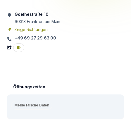
Goethestraße 10
60313
Frankfurt am Main
Zeige Richtungen
+49 69 27 29 63 00
Öffnungszeiten
Melde falsche Daten