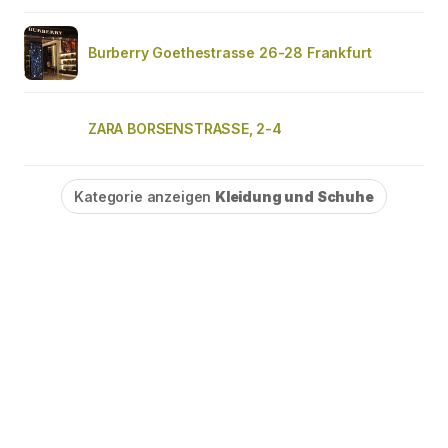
Burberry Goethestrasse 26-28 Frankfurt
ZARA BORSENSTRASSE, 2-4
Kategorie anzeigen
Kleidung und Schuhe