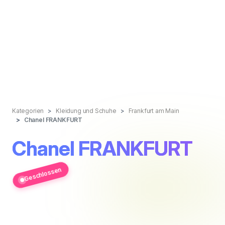
Kategorien
Kleidung und Schuhe
Frankfurt am Main
Chanel FRANKFURT
Chanel FRANKFURT
Geschlossen