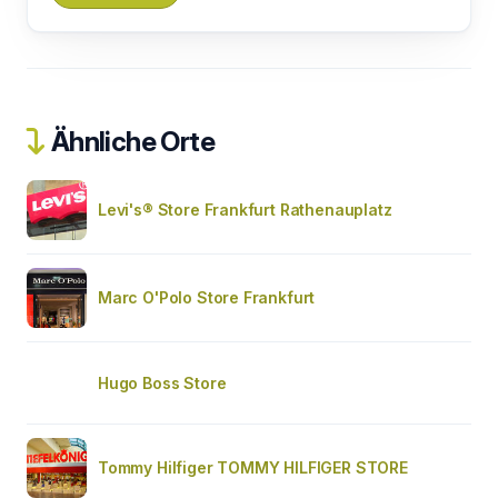
Ähnliche Orte
Levi's® Store Frankfurt Rathenauplatz
Marc O'Polo Store Frankfurt
Hugo Boss Store
Tommy Hilfiger TOMMY HILFIGER STORE