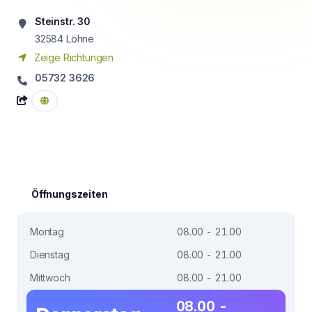
Steinstr. 30
32584
Löhne
Zeige Richtungen
05732 3626
Öffnungszeiten
Montag
08.00 - 21.00
Dienstag
08.00 - 21.00
Mittwoch
08.00 - 21.00
08.00 -