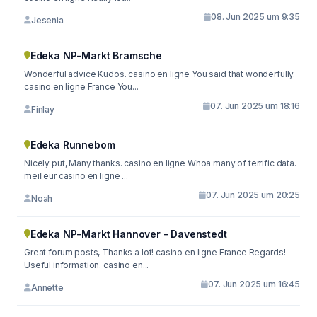
08. Jun 2025 um 9:35
Jesenia
Edeka NP-Markt Bramsche
Wonderful advice Kudos. casino en ligne You said that wonderfully.
casino en ligne France You...
07. Jun 2025 um 18:16
Finlay
Edeka Runnebom
Nicely put, Many thanks. casino en ligne Whoa many of terrific data.
meilleur casino en ligne ...
07. Jun 2025 um 20:25
Noah
Edeka NP-Markt Hannover - Davenstedt
Great forum posts, Thanks a lot! casino en ligne France Regards!
Useful information. casino en...
07. Jun 2025 um 16:45
Annette