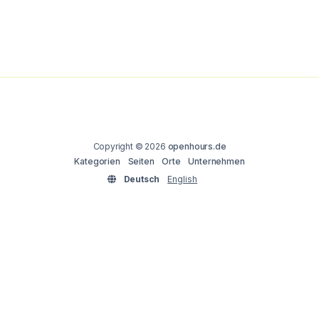
Copyright © 2026
openhours.de
Kategorien
Seiten
Orte
Unternehmen
Deutsch
English