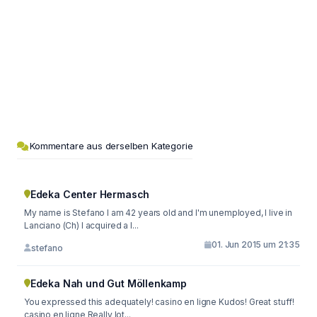
Kommentare aus derselben Kategorie
Edeka Center Hermasch
My name is Stefano I am 42 years old and I'm unemployed, I live in
Lanciano (Ch) I acquired a l...
01. Jun 2015 um 21:35
stefano
Edeka Nah und Gut Möllenkamp
You expressed this adequately! casino en ligne Kudos! Great stuff!
casino en ligne Really lot...