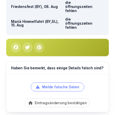
die
Friedensfest (BY), 08. Aug
öffnungszeiten
fehlen
die
Mariä Himmelfahrt (BY,SL),
öffnungszeiten
15. Aug
fehlen
Haben Sie bemerkt, dass einige Details falsch sind?
Melde falsche Daten
Eintragsänderung bestätigen