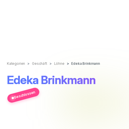
Kategorien
Geschäft
Löhne
Edeka Brinkmann
Edeka Brinkmann
Geschlossen