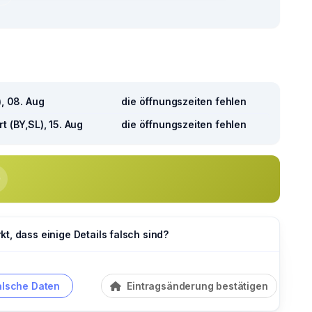
), 08. Aug
die öffnungszeiten fehlen
t (BY,SL), 15. Aug
die öffnungszeiten fehlen
t, dass einige Details falsch sind?
alsche Daten
Eintragsänderung bestätigen