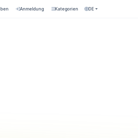
eben
Anmeldung
Kategorien
DE