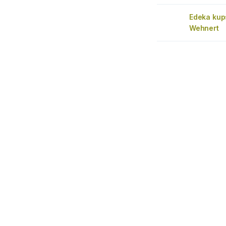
Edeka kup
Wehnert