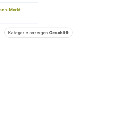
sch-Markt
Kategorie anzeigen
Geschäft