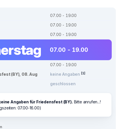
07.00 - 19.00
07.00 - 19.00
07.00 - 19.00
erstag
07.00 - 19.00
07.00 - 19.00
[1]
sfest (BY), 08. Aug
keine Angaben
geschlossen
keine Angaben für Friedensfest (BY).
Bitte anrufen...!
gszeiten: 07.00-16.00)
en