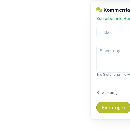
Kommentar 
Schreibe eine Be
Ihre Stellungnahme wir
Bewertung