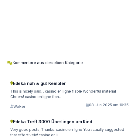
Kommentare aus derselben Kategorie
Edeka nah & gut Kempter
This is nicely said. . casino en ligne fiable Wonderful material.
Cheers! casino en ligne fran...
08. Jun 2025 um 10:35
Walker
Edeka Treff 3000 Überlingen am Ried
Very good posts, Thanks. casino en ligne You actually suggested
that effectively! casino en li...