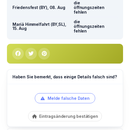
die
Friedensfest (BY), 08. Aug
öffnungszeiten
fehlen
die
Mariä Himmelfahrt (BY,SL),
öffnungszeiten
15. Aug
fehlen
Haben Sie bemerkt, dass einige Details falsch sind?
Melde falsche Daten
Eintragsänderung bestätigen