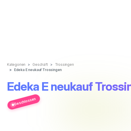
Kategorien
Geschäft
Trossingen
Edeka E neukauf Trossingen
Edeka E neukauf Trossi
Geschlossen