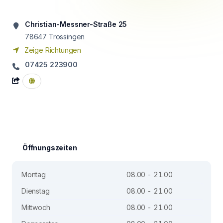
Christian-Messner-Straße 25
78647
Trossingen
Zeige Richtungen
07425 223900
Öffnungszeiten
Montag
08.00 - 21.00
Dienstag
08.00 - 21.00
Mittwoch
08.00 - 21.00