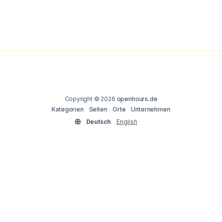
Copyright © 2026
openhours.de
Kategorien
Seiten
Orte
Unternehmen
Deutsch
English