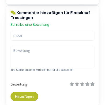
Kommentar hinzufügen für E neukauf
Trossingen
Schreibe eine Bewertung
Ihre Stellungnahme wird sichtbar für alle Besucher!
Bewertung