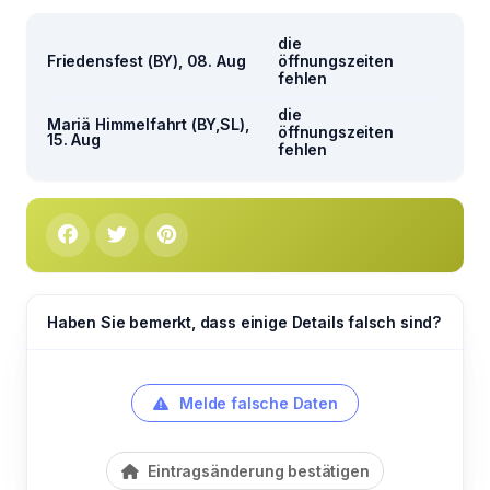
die
Friedensfest (BY), 08. Aug
öffnungszeiten
fehlen
die
Mariä Himmelfahrt (BY,SL),
öffnungszeiten
15. Aug
fehlen
Haben Sie bemerkt, dass einige Details falsch sind?
Melde falsche Daten
Eintragsänderung bestätigen