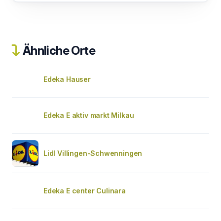
Ähnliche Orte
Edeka Hauser
Edeka E aktiv markt Milkau
Lidl Villingen-Schwenningen
Edeka E center Culinara