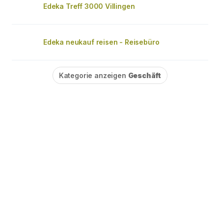
Edeka Treff 3000 Villingen
Edeka neukauf reisen - Reisebüro
Kategorie anzeigen
Geschäft