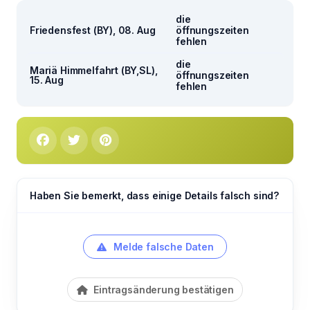
die
Friedensfest (BY), 08. Aug
öffnungszeiten
fehlen
die
Mariä Himmelfahrt (BY,SL),
öffnungszeiten
15. Aug
fehlen
Haben Sie bemerkt, dass einige Details falsch sind?
Melde falsche Daten
Eintragsänderung bestätigen