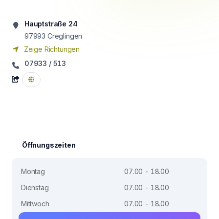
Hauptstraße 24
97993
Creglingen
Zeige Richtungen
07933 / 513
Öffnungszeiten
Montag
07.00 - 18.00
Dienstag
07.00 - 18.00
Mittwoch
07.00 - 18.00