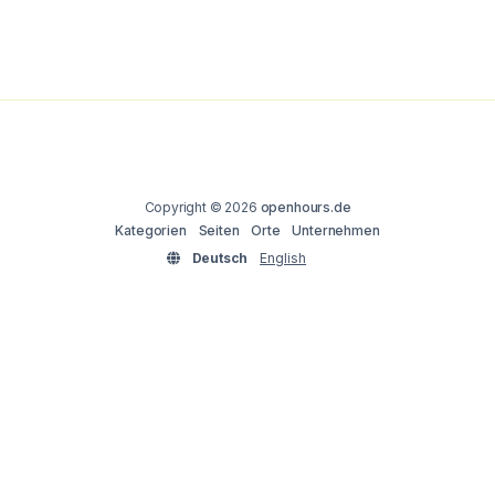
Copyright © 2026
openhours.de
Kategorien
Seiten
Orte
Unternehmen
Deutsch
English