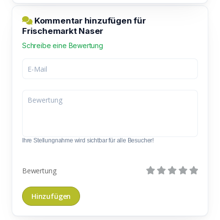
Kommentar hinzufügen für
Frischemarkt Naser
Schreibe eine Bewertung
Ihre Stellungnahme wird sichtbar für alle Besucher!
Bewertung