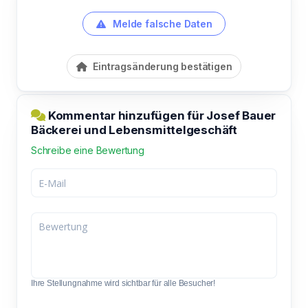
Melde falsche Daten
Eintragsänderung bestätigen
Kommentar hinzufügen für Josef Bauer
Bäckerei und Lebensmittelgeschäft
Schreibe eine Bewertung
Ihre Stellungnahme wird sichtbar für alle Besucher!