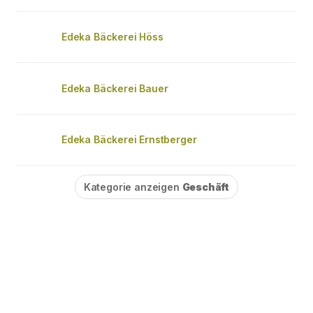
Edeka Bäckerei Höss
Edeka Bäckerei Bauer
Edeka Bäckerei Ernstberger
Kategorie anzeigen
Geschäft