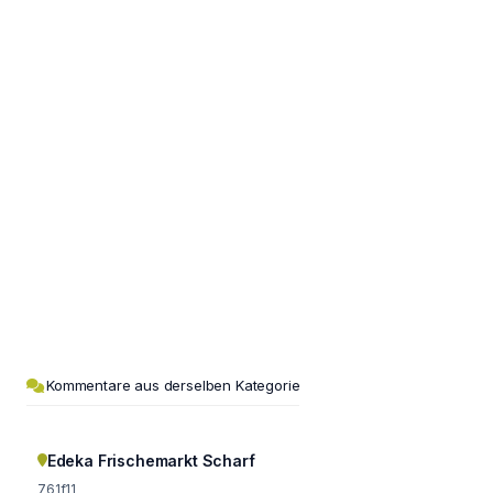
Kommentare aus derselben Kategorie
Edeka Frischemarkt Scharf
761f11