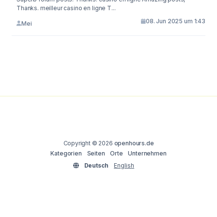
Thanks. meilleur casino en ligne T...
08. Jun 2025 um 1:43
Mei
Copyright © 2026
openhours.de
Kategorien
Seiten
Orte
Unternehmen
Deutsch
English