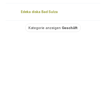
Edeka diska Bad Sulza
Kategorie anzeigen
Geschäft