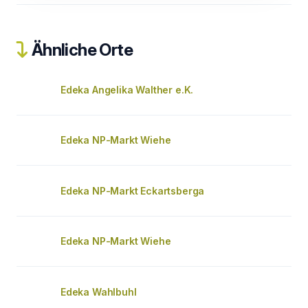
Ähnliche Orte
Edeka Angelika Walther e.K.
Edeka NP-Markt Wiehe
Edeka NP-Markt Eckartsberga
Edeka NP-Markt Wiehe
Edeka Wahlbuhl