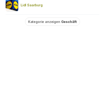
Lidl Saarburg
Kategorie anzeigen
Geschäft