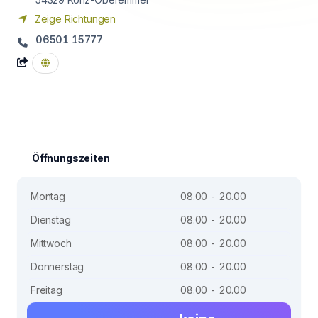
Zeige Richtungen
06501 15777
Öffnungszeiten
Montag
08.00 - 20.00
Dienstag
08.00 - 20.00
Mittwoch
08.00 - 20.00
Donnerstag
08.00 - 20.00
Freitag
08.00 - 20.00