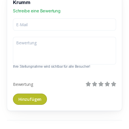
Krumm
Schreibe eine Bewertung
Ihre Stellungnahme wird sichtbar für alle Besucher!
Bewertung