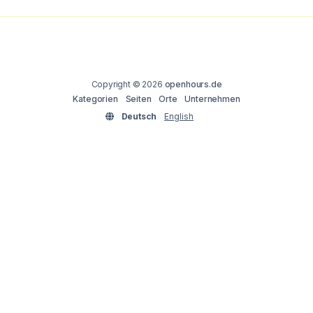
Copyright © 2026
openhours.de
Kategorien
Seiten
Orte
Unternehmen
Deutsch
English